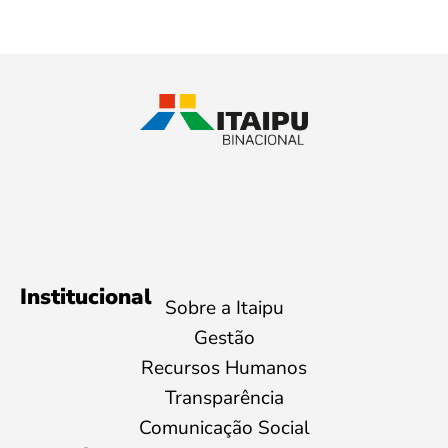
Institucional
Sobre a Itaipu
Gestão
Recursos Humanos
Transparência
Comunicação Social