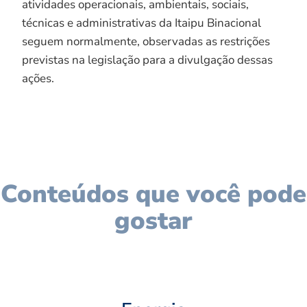
atividades operacionais, ambientais, sociais,
técnicas e administrativas da Itaipu Binacional
seguem normalmente, observadas as restrições
previstas na legislação para a divulgação dessas
ações.
Conteúdos que você pode
gostar