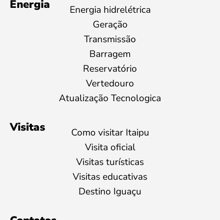
Energia
Energia hidrelétrica
Geração
Transmissão
Barragem
Reservatório
Vertedouro
Atualização Tecnologica
Visitas
Como visitar Itaipu
Visita oficial
Visitas turísticas
Visitas educativas
Destino Iguaçu