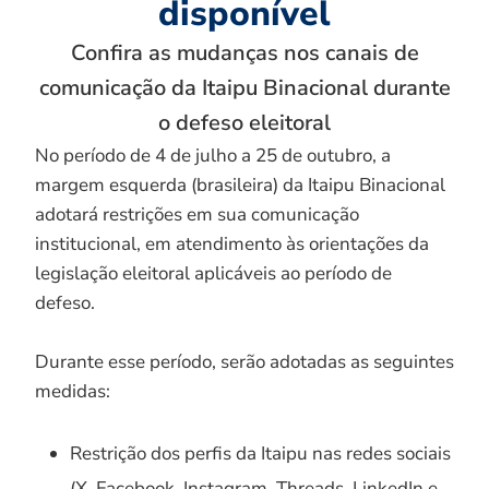
disponível
Confira as mudanças nos canais de
comunicação da Itaipu Binacional durante
o defeso eleitoral
No período de 4 de julho a 25 de outubro, a
margem esquerda (brasileira) da Itaipu Binacional
adotará restrições em sua comunicação
institucional, em atendimento às orientações da
legislação eleitoral aplicáveis ao período de
defeso.
Durante esse período, serão adotadas as seguintes
medidas:
Restrição dos perfis da Itaipu nas redes sociais
(X, Facebook, Instagram, Threads, LinkedIn e