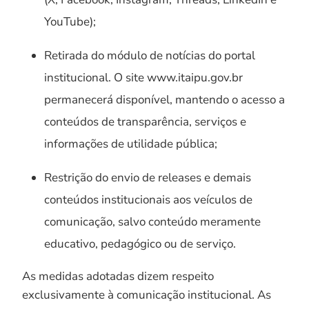
YouTube);
Retirada do módulo de notícias do portal
institucional. O site www.itaipu.gov.br
permanecerá disponível, mantendo o acesso a
conteúdos de transparência, serviços e
informações de utilidade pública;
Restrição do envio de releases e demais
conteúdos institucionais aos veículos de
comunicação, salvo conteúdo meramente
educativo, pedagógico ou de serviço.
As medidas adotadas dizem respeito
exclusivamente à comunicação institucional. As