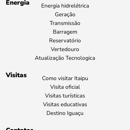
Energia
Energia hidrelétrica
Geração
Transmissão
Barragem
Reservatório
Vertedouro
Atualização Tecnologica
Visitas
Como visitar Itaipu
Visita oficial
Visitas turísticas
Visitas educativas
Destino Iguaçu