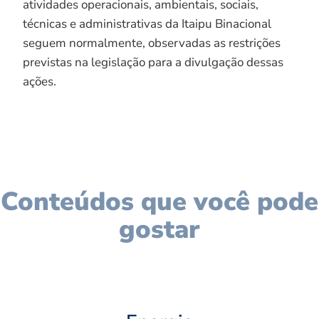
atividades operacionais, ambientais, sociais,
técnicas e administrativas da Itaipu Binacional
seguem normalmente, observadas as restrições
previstas na legislação para a divulgação dessas
ações.
Conteúdos que você pode
gostar