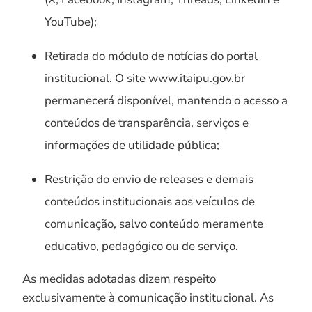
YouTube);
Retirada do módulo de notícias do portal
institucional. O site www.itaipu.gov.br
permanecerá disponível, mantendo o acesso a
conteúdos de transparência, serviços e
informações de utilidade pública;
Restrição do envio de releases e demais
conteúdos institucionais aos veículos de
comunicação, salvo conteúdo meramente
educativo, pedagógico ou de serviço.
As medidas adotadas dizem respeito
exclusivamente à comunicação institucional. As