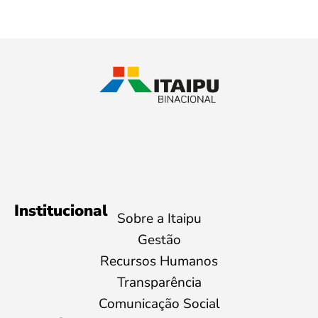
Institucional
Sobre a Itaipu
Gestão
Recursos Humanos
Transparência
Comunicação Social