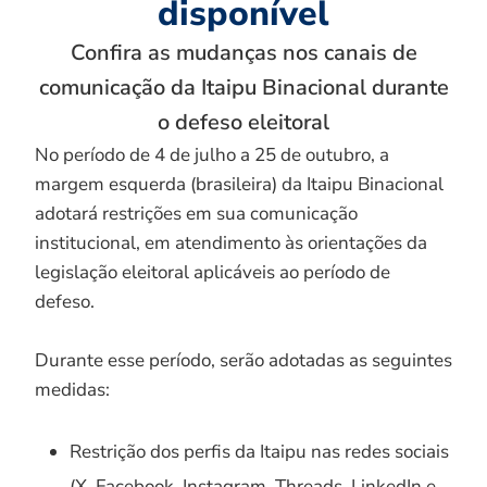
disponível
Confira as mudanças nos canais de
comunicação da Itaipu Binacional durante
o defeso eleitoral
No período de 4 de julho a 25 de outubro, a
margem esquerda (brasileira) da Itaipu Binacional
adotará restrições em sua comunicação
institucional, em atendimento às orientações da
legislação eleitoral aplicáveis ao período de
defeso.
Durante esse período, serão adotadas as seguintes
medidas:
Restrição dos perfis da Itaipu nas redes sociais
(X, Facebook, Instagram, Threads, LinkedIn e