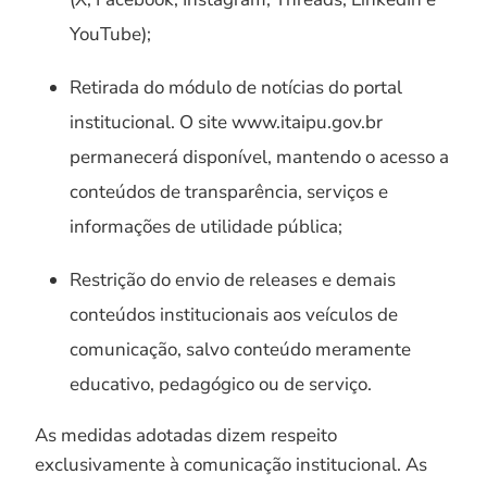
YouTube);
Retirada do módulo de notícias do portal
institucional. O site www.itaipu.gov.br
permanecerá disponível, mantendo o acesso a
conteúdos de transparência, serviços e
informações de utilidade pública;
Restrição do envio de releases e demais
conteúdos institucionais aos veículos de
comunicação, salvo conteúdo meramente
educativo, pedagógico ou de serviço.
As medidas adotadas dizem respeito
exclusivamente à comunicação institucional. As