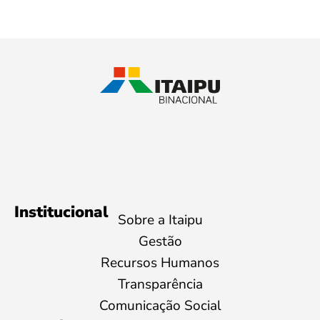
Institucional
Sobre a Itaipu
Gestão
Recursos Humanos
Transparência
Comunicação Social