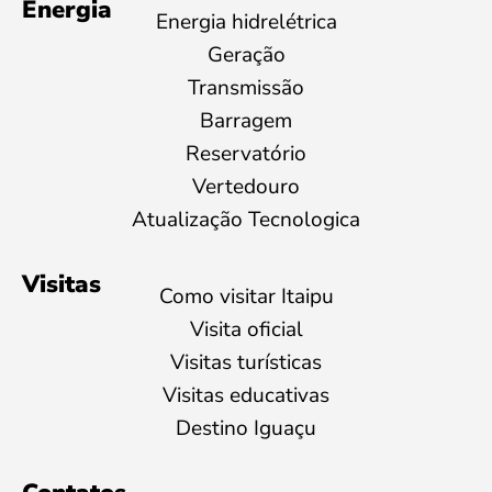
Energia
Energia hidrelétrica
Geração
Transmissão
Barragem
Reservatório
Vertedouro
Atualização Tecnologica
Visitas
Como visitar Itaipu
Visita oficial
Visitas turísticas
Visitas educativas
Destino Iguaçu