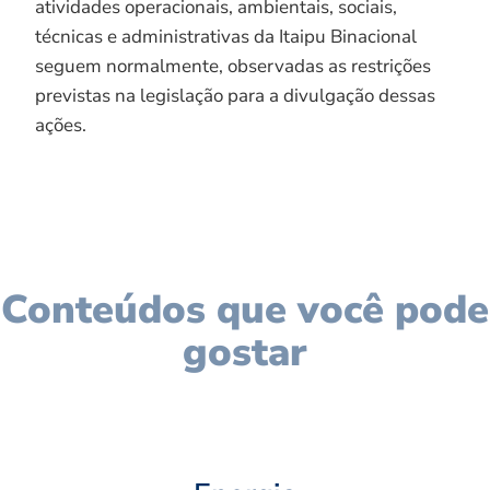
atividades operacionais, ambientais, sociais,
técnicas e administrativas da Itaipu Binacional
seguem normalmente, observadas as restrições
previstas na legislação para a divulgação dessas
ações.
Conteúdos que você pode
gostar