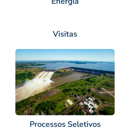
Energia
Visitas
Processos Seletivos