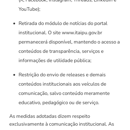
YouTube);
Retirada do módulo de notícias do portal
institucional. O site www.itaipu.gov.br
permanecerá disponível, mantendo o acesso a
conteúdos de transparência, serviços e
informações de utilidade pública;
Restrição do envio de releases e demais
conteúdos institucionais aos veículos de
comunicação, salvo conteúdo meramente
educativo, pedagógico ou de serviço.
As medidas adotadas dizem respeito
exclusivamente à comunicação institucional. As