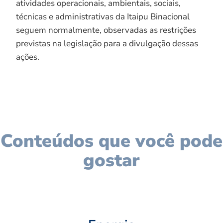
atividades operacionais, ambientais, sociais,
técnicas e administrativas da Itaipu Binacional
seguem normalmente, observadas as restrições
previstas na legislação para a divulgação dessas
ações.
Conteúdos que você pode
gostar