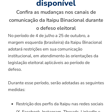
disponível
Confira as mudanças nos canais de
comunicação da Itaipu Binacional durante
o defeso eleitoral
No período de 4 de julho a 25 de outubro, a
margem esquerda (brasileira) da Itaipu Binacional
adotará restrições em sua comunicação
institucional, em atendimento às orientações da
legislação eleitoral aplicáveis ao período de
defeso.
Durante esse período, serão adotadas as seguintes
medidas:
Restrição dos perfis da Itaipu nas redes sociais
(X, Facebook, Instagram, Threads, LinkedIn e