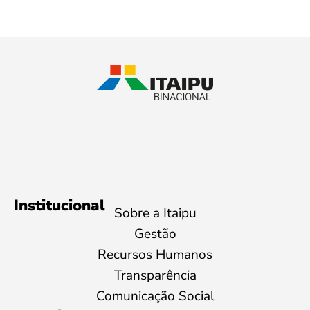
Institucional
Sobre a Itaipu
Gestão
Recursos Humanos
Transparência
Comunicação Social