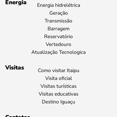
Energia
Energia hidrelétrica
Geração
Transmissão
Barragem
Reservatório
Vertedouro
Atualização Tecnologica
Visitas
Como visitar Itaipu
Visita oficial
Visitas turísticas
Visitas educativas
Destino Iguaçu