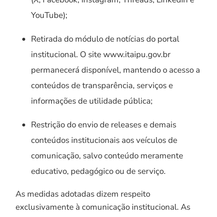
YouTube);
Retirada do módulo de notícias do portal
institucional. O site www.itaipu.gov.br
permanecerá disponível, mantendo o acesso a
conteúdos de transparência, serviços e
informações de utilidade pública;
Restrição do envio de releases e demais
conteúdos institucionais aos veículos de
comunicação, salvo conteúdo meramente
educativo, pedagógico ou de serviço.
As medidas adotadas dizem respeito
exclusivamente à comunicação institucional. As