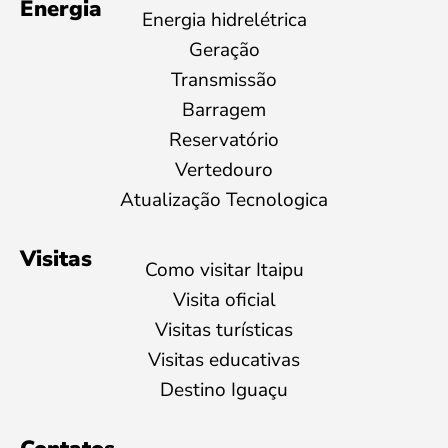
Energia
Energia hidrelétrica
Geração
Transmissão
Barragem
Reservatório
Vertedouro
Atualização Tecnologica
Visitas
Como visitar Itaipu
Visita oficial
Visitas turísticas
Visitas educativas
Destino Iguaçu