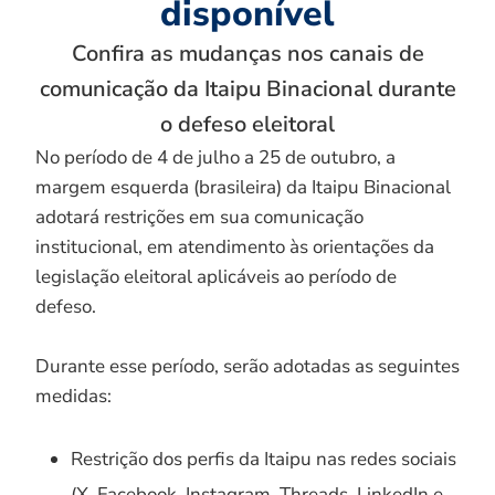
disponível
Confira as mudanças nos canais de
comunicação da Itaipu Binacional durante
o defeso eleitoral
No período de 4 de julho a 25 de outubro, a
margem esquerda (brasileira) da Itaipu Binacional
adotará restrições em sua comunicação
institucional, em atendimento às orientações da
legislação eleitoral aplicáveis ao período de
defeso.
Durante esse período, serão adotadas as seguintes
medidas:
Restrição dos perfis da Itaipu nas redes sociais
(X, Facebook, Instagram, Threads, LinkedIn e