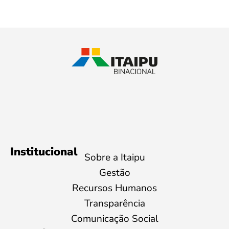
Institucional
Sobre a Itaipu
Gestão
Recursos Humanos
Transparência
Comunicação Social