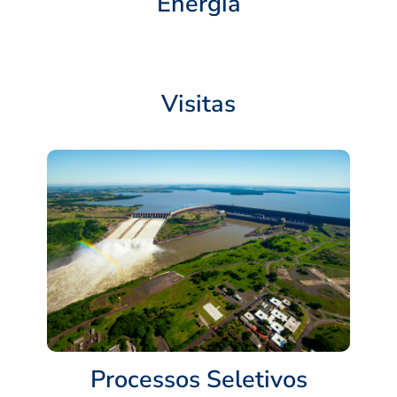
Energia
Visitas
Processos Seletivos