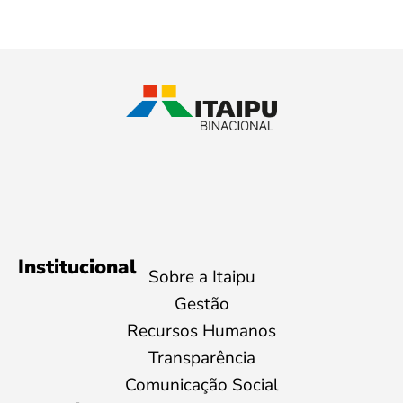
Institucional
Sobre a Itaipu
Gestão
Recursos Humanos
Transparência
Comunicação Social