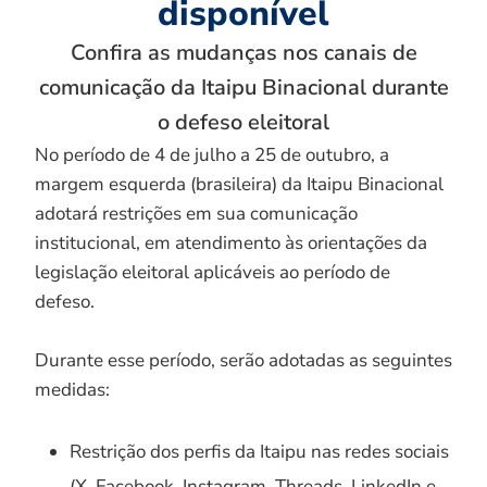
disponível
Confira as mudanças nos canais de
comunicação da Itaipu Binacional durante
o defeso eleitoral
No período de 4 de julho a 25 de outubro, a
margem esquerda (brasileira) da Itaipu Binacional
adotará restrições em sua comunicação
institucional, em atendimento às orientações da
legislação eleitoral aplicáveis ao período de
defeso.
Durante esse período, serão adotadas as seguintes
medidas:
Restrição dos perfis da Itaipu nas redes sociais
(X, Facebook, Instagram, Threads, LinkedIn e