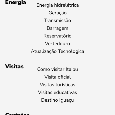
Energia
Energia hidrelétrica
Geração
Transmissão
Barragem
Reservatório
Vertedouro
Atualização Tecnologica
Visitas
Como visitar Itaipu
Visita oficial
Visitas turísticas
Visitas educativas
Destino Iguaçu