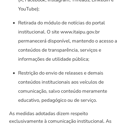
YouTube);
Retirada do módulo de notícias do portal
institucional. O site www.itaipu.gov.br
permanecerá disponível, mantendo o acesso a
conteúdos de transparência, serviços e
informações de utilidade pública;
Restrição do envio de releases e demais
conteúdos institucionais aos veículos de
comunicação, salvo conteúdo meramente
educativo, pedagógico ou de serviço.
As medidas adotadas dizem respeito
exclusivamente à comunicação institucional. As