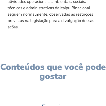
atividades operacionais, ambientais, sociais,
técnicas e administrativas da Itaipu Binacional
seguem normalmente, observadas as restrições
previstas na legislação para a divulgação dessas
ações.
Conteúdos que você pode
gostar