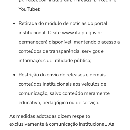
YouTube);
Retirada do módulo de notícias do portal
institucional. O site www.itaipu.gov.br
permanecerá disponível, mantendo o acesso a
conteúdos de transparência, serviços e
informações de utilidade pública;
Restrição do envio de releases e demais
conteúdos institucionais aos veículos de
comunicação, salvo conteúdo meramente
educativo, pedagógico ou de serviço.
As medidas adotadas dizem respeito
exclusivamente à comunicação institucional. As