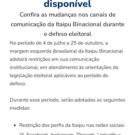
disponível
Confira as mudanças nos canais de
comunicação da Itaipu Binacional durante
o defeso eleitoral
No período de 4 de julho a 25 de outubro, a
margem esquerda (brasileira) da Itaipu Binacional
adotará restrições em sua comunicação
institucional, em atendimento às orientações da
legislação eleitoral aplicáveis ao período de
defeso.
Durante esse período, serão adotadas as seguintes
medidas:
Restrição dos perfis da Itaipu nas redes sociais
(X, Facebook, Instagram, Threads, LinkedIn e