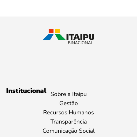
Institucional
Sobre a Itaipu
Gestão
Recursos Humanos
Transparência
Comunicação Social