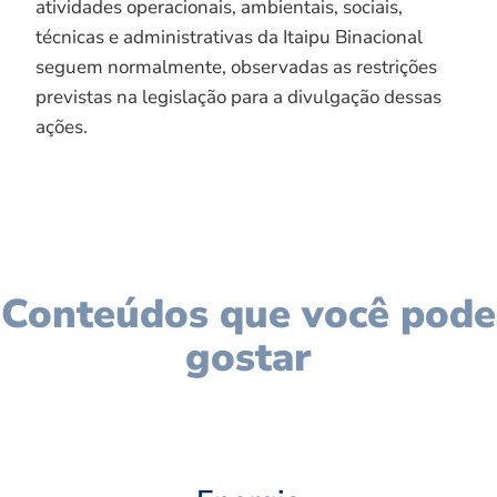
atividades operacionais, ambientais, sociais,
técnicas e administrativas da Itaipu Binacional
seguem normalmente, observadas as restrições
previstas na legislação para a divulgação dessas
ações.
Conteúdos que você pode
gostar