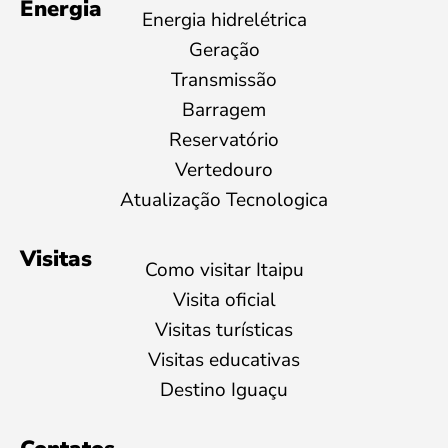
Energia
Energia hidrelétrica
Geração
Transmissão
Barragem
Reservatório
Vertedouro
Atualização Tecnologica
Visitas
Como visitar Itaipu
Visita oficial
Visitas turísticas
Visitas educativas
Destino Iguaçu