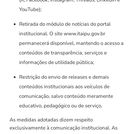
YouTube);
Retirada do módulo de notícias do portal
institucional. O site www.itaipu.gov.br
permanecerá disponível, mantendo o acesso a
conteúdos de transparência, serviços e
informações de utilidade pública;
Restrição do envio de releases e demais
conteúdos institucionais aos veículos de
comunicação, salvo conteúdo meramente
educativo, pedagógico ou de serviço.
As medidas adotadas dizem respeito
exclusivamente à comunicação institucional. As