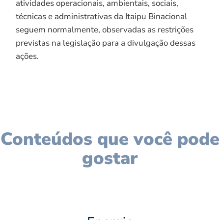
atividades operacionais, ambientais, sociais,
técnicas e administrativas da Itaipu Binacional
seguem normalmente, observadas as restrições
previstas na legislação para a divulgação dessas
ações.
Conteúdos que você pode
gostar