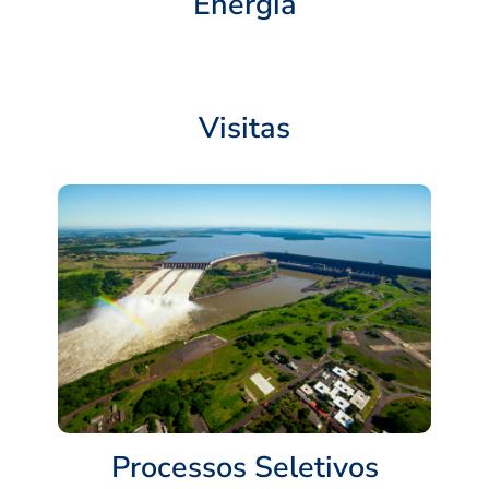
Energia
Visitas
Processos Seletivos