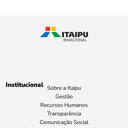
Institucional
Sobre a Itaipu
Gestão
Recursos Humanos
Transparência
Comunicação Social