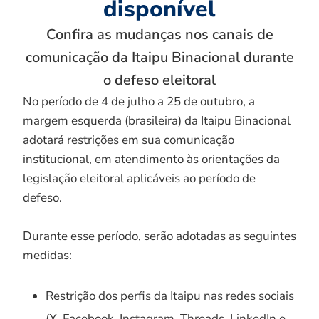
disponível
Confira as mudanças nos canais de
comunicação da Itaipu Binacional durante
o defeso eleitoral
No período de 4 de julho a 25 de outubro, a
margem esquerda (brasileira) da Itaipu Binacional
adotará restrições em sua comunicação
institucional, em atendimento às orientações da
legislação eleitoral aplicáveis ao período de
defeso.
Durante esse período, serão adotadas as seguintes
medidas:
Restrição dos perfis da Itaipu nas redes sociais
(X, Facebook, Instagram, Threads, LinkedIn e