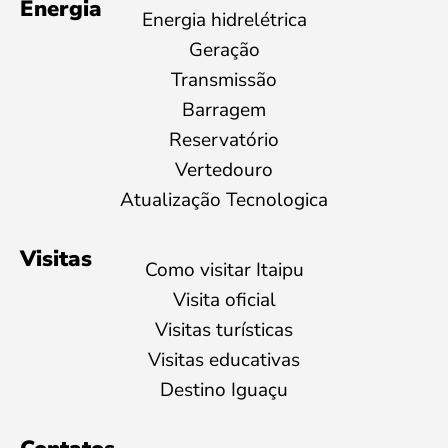
Energia
Energia hidrelétrica
Geração
Transmissão
Barragem
Reservatório
Vertedouro
Atualização Tecnologica
Visitas
Como visitar Itaipu
Visita oficial
Visitas turísticas
Visitas educativas
Destino Iguaçu