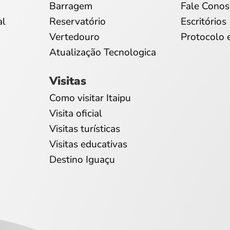
Barragem
Fale Conos
al
Reservatório
Escritórios
Vertedouro
Protocolo 
Atualização Tecnologica
Visitas
Como visitar Itaipu
Visita oficial
Visitas turísticas
Visitas educativas
Destino Iguaçu