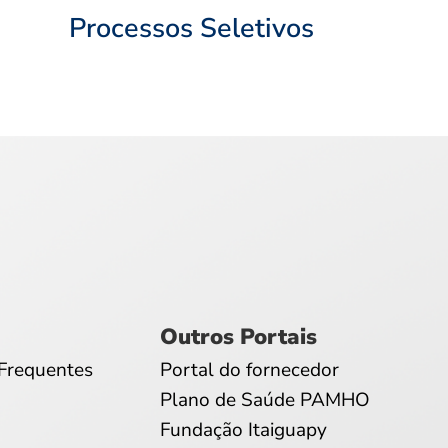
Processos Seletivos
Outros Portais
Frequentes
Portal do fornecedor
Plano de Saúde PAMHO
Fundação Itaiguapy