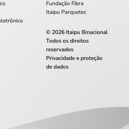
co
Fundação Fibra
Itaipu Parquetec
eletrônico
© 2026 Itaipu Binacional
Todos os direitos
reservados
Privacidade e proteção
de dados