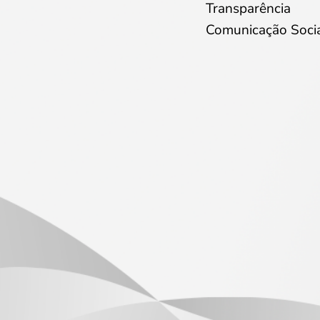
Transparência
Comunicação Soci