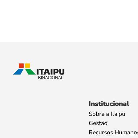
Institucional
Sobre a Itaipu
Gestão
Recursos Humano