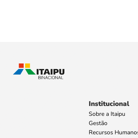
Institucional
Sobre a Itaipu
Gestão
Recursos Humano