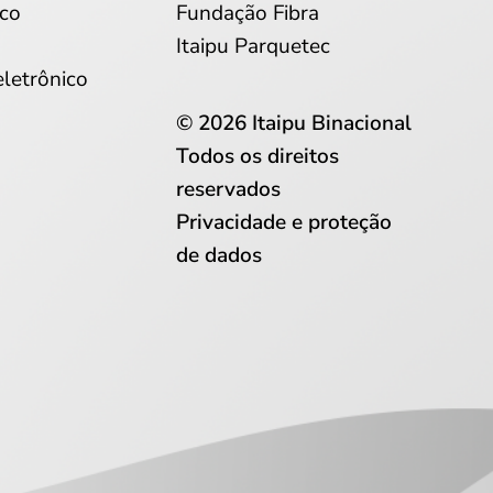
co
Fundação Fibra
Itaipu Parquetec
eletrônico
© 2026 Itaipu Binacional
Todos os direitos
reservados
Privacidade e proteção
de dados