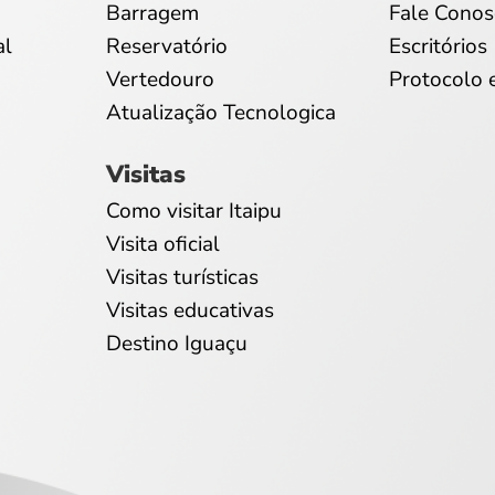
Barragem
Fale Conos
al
Reservatório
Escritórios
Vertedouro
Protocolo 
Atualização Tecnologica
Visitas
Como visitar Itaipu
Visita oficial
Visitas turísticas
Visitas educativas
Destino Iguaçu