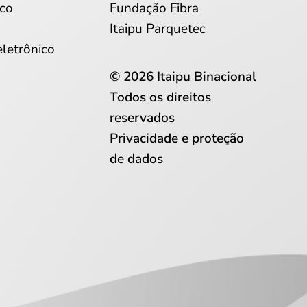
co
Fundação Fibra
Itaipu Parquetec
eletrônico
© 2026 Itaipu Binacional
Todos os direitos
reservados
Privacidade e proteção
de dados