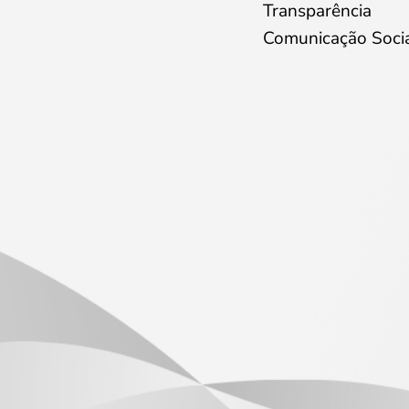
Transparência
Comunicação Soci