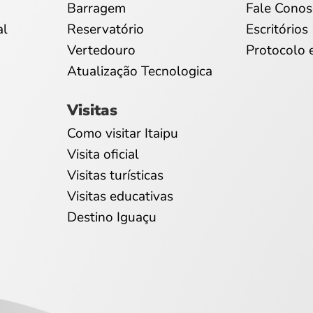
Barragem
Fale Conos
al
Reservatório
Escritórios
Vertedouro
Protocolo 
Atualização Tecnologica
Visitas
Como visitar Itaipu
Visita oficial
Visitas turísticas
Visitas educativas
Destino Iguaçu