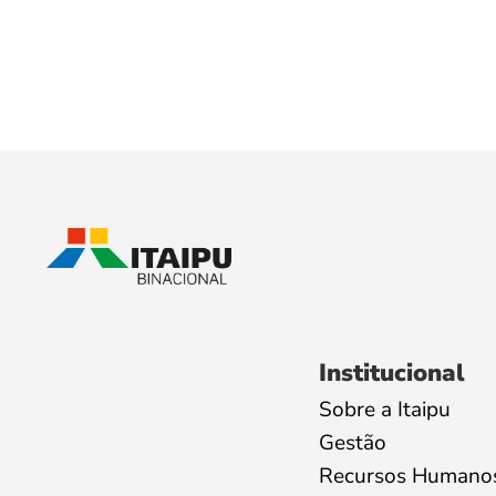
Institucional
Sobre a Itaipu
Gestão
Recursos Humano