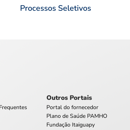
Processos Seletivos
Outros Portais
Frequentes
Portal do fornecedor
Plano de Saúde PAMHO
Fundação Itaiguapy