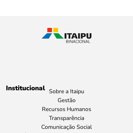
Institucional
Sobre a Itaipu
Gestão
Recursos Humanos
Transparência
Comunicação Social