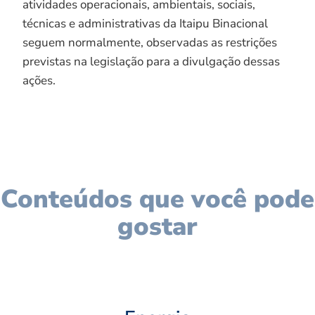
atividades operacionais, ambientais, sociais,
técnicas e administrativas da Itaipu Binacional
seguem normalmente, observadas as restrições
previstas na legislação para a divulgação dessas
ações.
Conteúdos que você pode
gostar