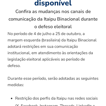
disponível
Confira as mudanças nos canais de
comunicação da Itaipu Binacional durante
o defeso eleitoral
No período de 4 de julho a 25 de outubro, a
margem esquerda (brasileira) da Itaipu Binacional
adotará restrições em sua comunicação
institucional, em atendimento às orientações da
legislação eleitoral aplicáveis ao período de
defeso.
Durante esse período, serão adotadas as seguintes
medidas:
Restrição dos perfis da Itaipu nas redes sociais
(X, Facebook, Instagram, Threads, LinkedIn e