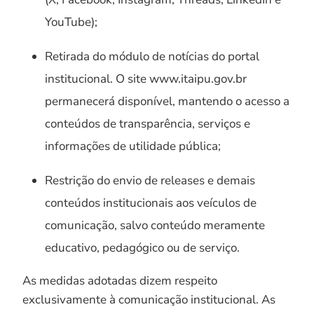
YouTube);
Retirada do módulo de notícias do portal
institucional. O site www.itaipu.gov.br
permanecerá disponível, mantendo o acesso a
conteúdos de transparência, serviços e
informações de utilidade pública;
Restrição do envio de releases e demais
conteúdos institucionais aos veículos de
comunicação, salvo conteúdo meramente
educativo, pedagógico ou de serviço.
As medidas adotadas dizem respeito
exclusivamente à comunicação institucional. As