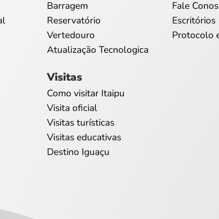
Barragem
Fale Conos
al
Reservatório
Escritórios
Vertedouro
Protocolo 
Atualização Tecnologica
Visitas
Como visitar Itaipu
Visita oficial
Visitas turísticas
Visitas educativas
Destino Iguaçu