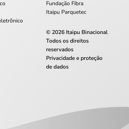
co
Fundação Fibra
Itaipu Parquetec
eletrônico
© 2026 Itaipu Binacional
Todos os direitos
reservados
Privacidade e proteção
de dados