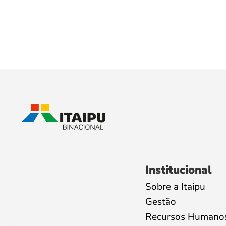
Institucional
Sobre a Itaipu
Gestão
Recursos Humano