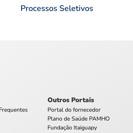
Processos Seletivos
Outros Portais
Frequentes
Portal do fornecedor
Plano de Saúde PAMHO
Fundação Itaiguapy