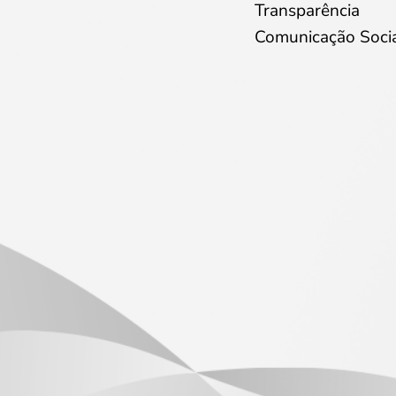
Transparência
Comunicação Soci