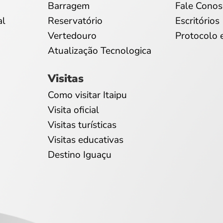
Barragem
Fale Conos
al
Reservatório
Escritórios
Vertedouro
Protocolo 
Atualização Tecnologica
Visitas
Como visitar Itaipu
Visita oficial
Visitas turísticas
Visitas educativas
Destino Iguaçu