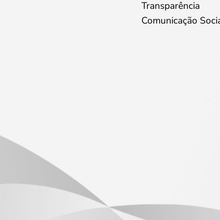
Transparência
Comunicação Soci