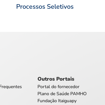
Processos Seletivos
Outros Portais
Frequentes
Portal do fornecedor
Plano de Saúde PAMHO
Fundação Itaiguapy