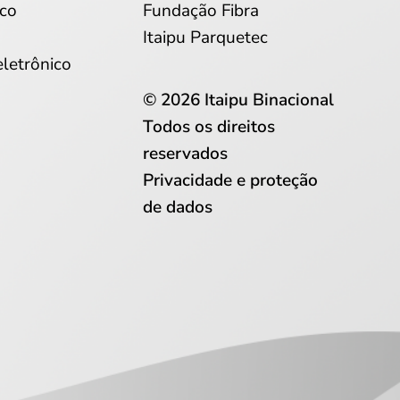
co
Fundação Fibra
Itaipu Parquetec
eletrônico
© 2026 Itaipu Binacional
Todos os direitos
reservados
Privacidade e proteção
de dados