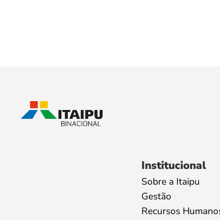
Institucional
Sobre a Itaipu
Gestão
Recursos Humano