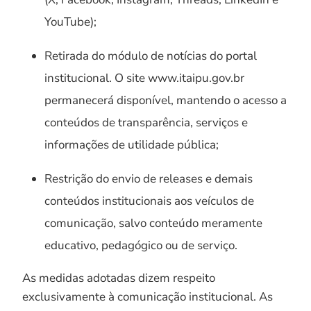
YouTube);
Retirada do módulo de notícias do portal
institucional. O site www.itaipu.gov.br
permanecerá disponível, mantendo o acesso a
conteúdos de transparência, serviços e
informações de utilidade pública;
Restrição do envio de releases e demais
conteúdos institucionais aos veículos de
comunicação, salvo conteúdo meramente
educativo, pedagógico ou de serviço.
As medidas adotadas dizem respeito
exclusivamente à comunicação institucional. As