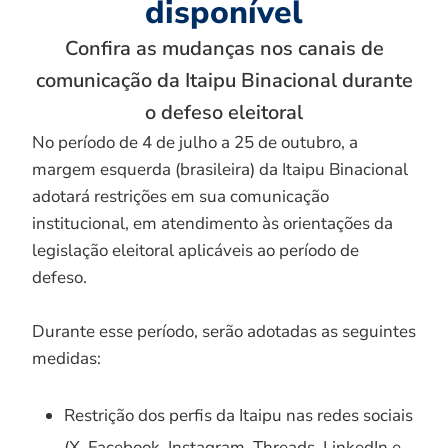
disponível
Confira as mudanças nos canais de
comunicação da Itaipu Binacional durante
o defeso eleitoral
No período de 4 de julho a 25 de outubro, a
margem esquerda (brasileira) da Itaipu Binacional
adotará restrições em sua comunicação
institucional, em atendimento às orientações da
legislação eleitoral aplicáveis ao período de
defeso.
Durante esse período, serão adotadas as seguintes
medidas:
Restrição dos perfis da Itaipu nas redes sociais
(X, Facebook, Instagram, Threads, LinkedIn e