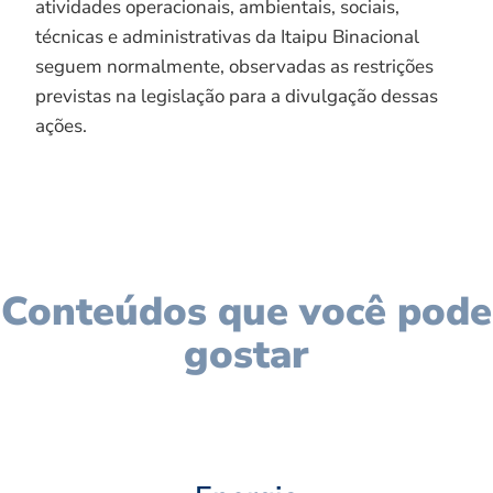
atividades operacionais, ambientais, sociais,
técnicas e administrativas da Itaipu Binacional
seguem normalmente, observadas as restrições
previstas na legislação para a divulgação dessas
ações.
Conteúdos que você pode
gostar