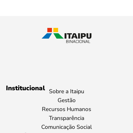
Institucional
Sobre a Itaipu
Gestão
Recursos Humanos
Transparência
Comunicação Social