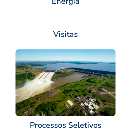
Energia
Visitas
Processos Seletivos