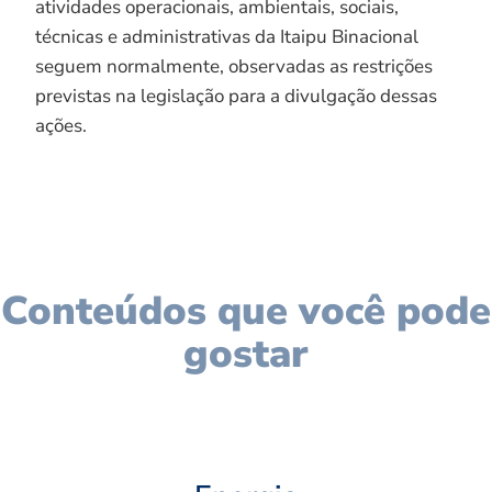
atividades operacionais, ambientais, sociais,
técnicas e administrativas da Itaipu Binacional
seguem normalmente, observadas as restrições
previstas na legislação para a divulgação dessas
ações.
Conteúdos que você pode
gostar