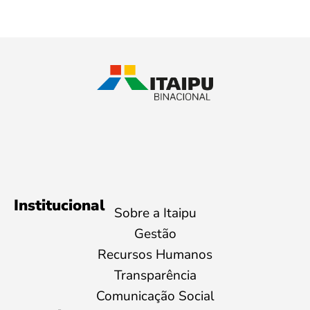
Institucional
Sobre a Itaipu
Gestão
Recursos Humanos
Transparência
Comunicação Social