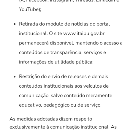
YouTube);
Retirada do módulo de notícias do portal
institucional. O site www.itaipu.gov.br
permanecerá disponível, mantendo o acesso a
conteúdos de transparência, serviços e
informações de utilidade pública;
Restrição do envio de releases e demais
conteúdos institucionais aos veículos de
comunicação, salvo conteúdo meramente
educativo, pedagógico ou de serviço.
As medidas adotadas dizem respeito
exclusivamente à comunicação institucional. As