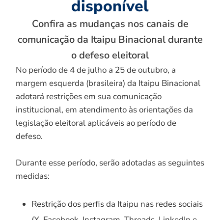
disponível
Confira as mudanças nos canais de
comunicação da Itaipu Binacional durante
o defeso eleitoral
No período de 4 de julho a 25 de outubro, a
margem esquerda (brasileira) da Itaipu Binacional
adotará restrições em sua comunicação
institucional, em atendimento às orientações da
legislação eleitoral aplicáveis ao período de
defeso.
Durante esse período, serão adotadas as seguintes
medidas:
Restrição dos perfis da Itaipu nas redes sociais
(X, Facebook, Instagram, Threads, LinkedIn e