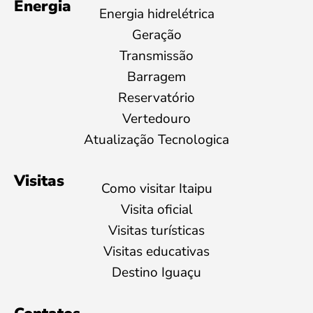
Energia
Energia hidrelétrica
Geração
Transmissão
Barragem
Reservatório
Vertedouro
Atualização Tecnologica
Visitas
Como visitar Itaipu
Visita oficial
Visitas turísticas
Visitas educativas
Destino Iguaçu