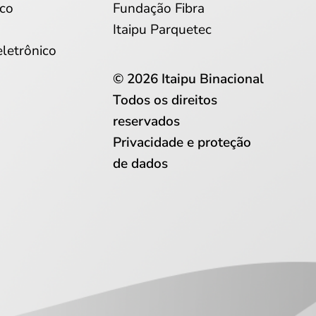
co
Fundação Fibra
Itaipu Parquetec
eletrônico
© 2026 Itaipu Binacional
Todos os direitos
reservados
Privacidade e proteção
de dados