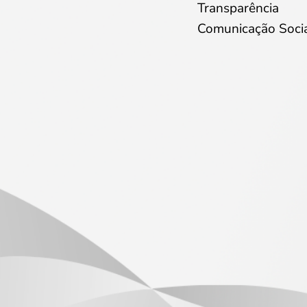
Transparência
Comunicação Soci