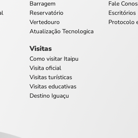
Barragem
Fale Conos
al
Reservatório
Escritórios
Vertedouro
Protocolo 
Atualização Tecnologica
Visitas
Como visitar Itaipu
Visita oficial
Visitas turísticas
Visitas educativas
Destino Iguaçu