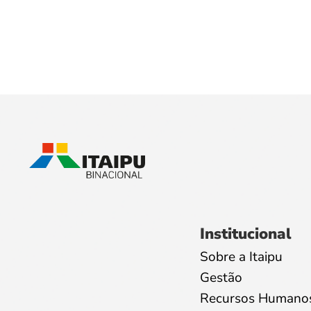
Institucional
Sobre a Itaipu
Gestão
Recursos Humano