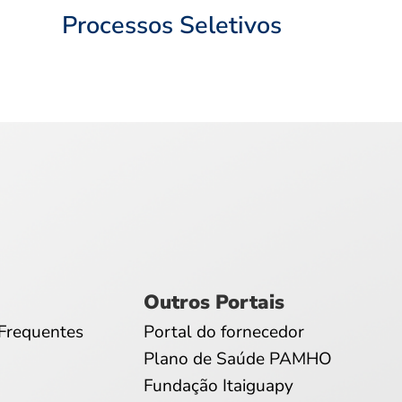
Processos Seletivos
Outros Portais
Frequentes
Portal do fornecedor
Plano de Saúde PAMHO
Fundação Itaiguapy