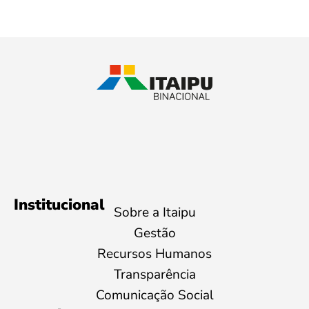
Institucional
Sobre a Itaipu
Gestão
Recursos Humanos
Transparência
Comunicação Social