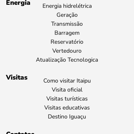
Energia
Energia hidrelétrica
Geração
Transmissão
Barragem
Reservatório
Vertedouro
Atualização Tecnologica
Visitas
Como visitar Itaipu
Visita oficial
Visitas turísticas
Visitas educativas
Destino Iguaçu