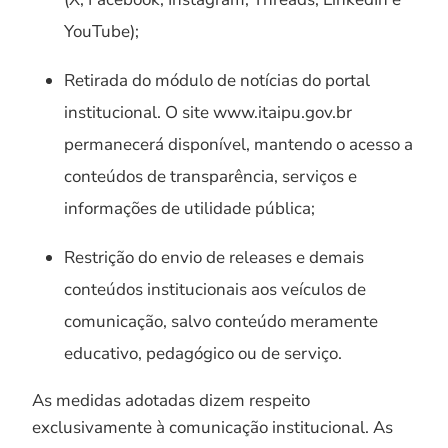
YouTube);
Retirada do módulo de notícias do portal
institucional. O site www.itaipu.gov.br
permanecerá disponível, mantendo o acesso a
conteúdos de transparência, serviços e
informações de utilidade pública;
Restrição do envio de releases e demais
conteúdos institucionais aos veículos de
comunicação, salvo conteúdo meramente
educativo, pedagógico ou de serviço.
As medidas adotadas dizem respeito
exclusivamente à comunicação institucional. As