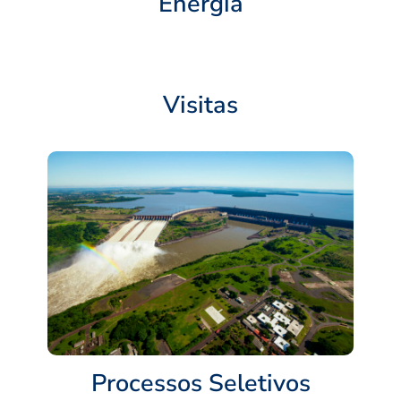
Energia
Visitas
Processos Seletivos