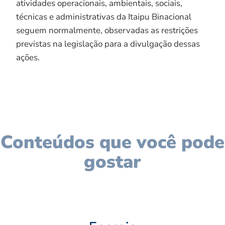
atividades operacionais, ambientais, sociais,
técnicas e administrativas da Itaipu Binacional
seguem normalmente, observadas as restrições
previstas na legislação para a divulgação dessas
ações.
Conteúdos que você pode
gostar