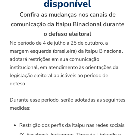
disponível
Confira as mudanças nos canais de
comunicação da Itaipu Binacional durante
o defeso eleitoral
No período de 4 de julho a 25 de outubro, a
margem esquerda (brasileira) da Itaipu Binacional
adotará restrições em sua comunicação
institucional, em atendimento às orientações da
legislação eleitoral aplicáveis ao período de
defeso.
Durante esse período, serão adotadas as seguintes
medidas:
Restrição dos perfis da Itaipu nas redes sociais
(X, Facebook, Instagram, Threads, LinkedIn e