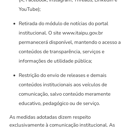
YouTube);
Retirada do módulo de notícias do portal
institucional. O site www.itaipu.gov.br
permanecerá disponível, mantendo o acesso a
conteúdos de transparência, serviços e
informações de utilidade pública;
Restrição do envio de releases e demais
conteúdos institucionais aos veículos de
comunicação, salvo conteúdo meramente
educativo, pedagógico ou de serviço.
As medidas adotadas dizem respeito
exclusivamente à comunicação institucional. As