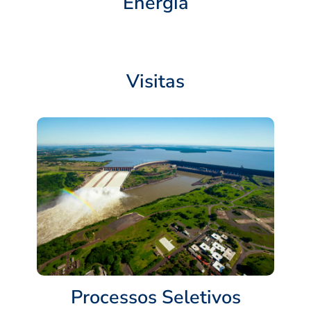
Energia
Visitas
Processos Seletivos