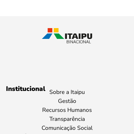
Institucional
Sobre a Itaipu
Gestão
Recursos Humanos
Transparência
Comunicação Social