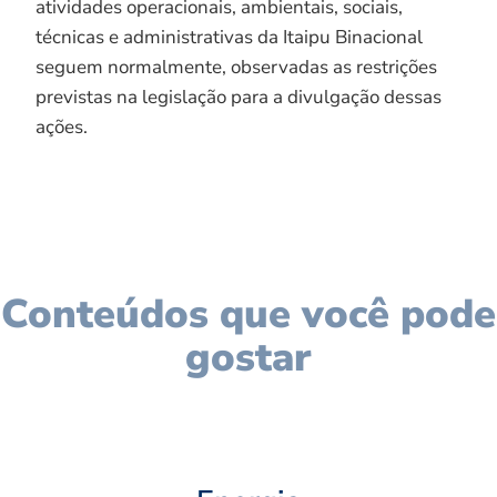
atividades operacionais, ambientais, sociais,
técnicas e administrativas da Itaipu Binacional
seguem normalmente, observadas as restrições
previstas na legislação para a divulgação dessas
ações.
Conteúdos que você pode
gostar