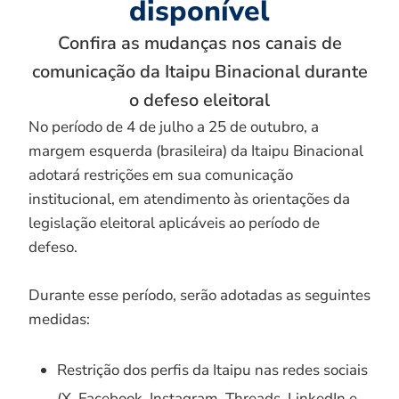
disponível
Confira as mudanças nos canais de
comunicação da Itaipu Binacional durante
o defeso eleitoral
No período de 4 de julho a 25 de outubro, a
margem esquerda (brasileira) da Itaipu Binacional
adotará restrições em sua comunicação
institucional, em atendimento às orientações da
legislação eleitoral aplicáveis ao período de
defeso.
Durante esse período, serão adotadas as seguintes
medidas:
Restrição dos perfis da Itaipu nas redes sociais
(X, Facebook, Instagram, Threads, LinkedIn e