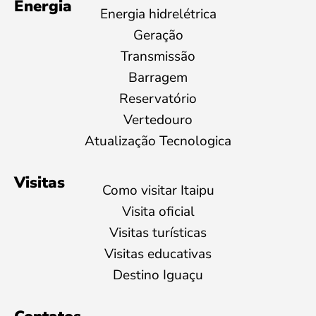
Energia
Energia hidrelétrica
Geração
Transmissão
Barragem
Reservatório
Vertedouro
Atualização Tecnologica
Visitas
Como visitar Itaipu
Visita oficial
Visitas turísticas
Visitas educativas
Destino Iguaçu