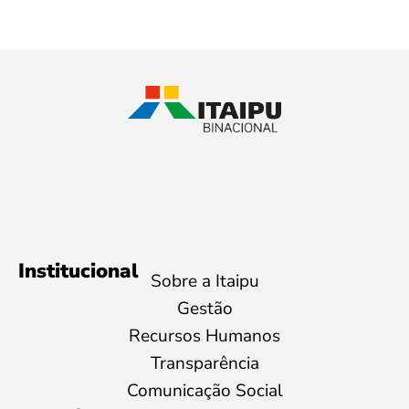
Institucional
Sobre a Itaipu
Gestão
Recursos Humanos
Transparência
Comunicação Social