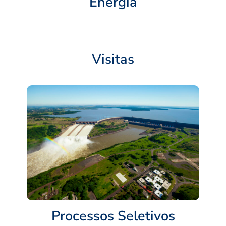
Energia
Visitas
Processos Seletivos