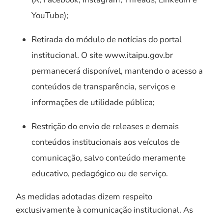
YouTube);
Retirada do módulo de notícias do portal
institucional. O site www.itaipu.gov.br
permanecerá disponível, mantendo o acesso a
conteúdos de transparência, serviços e
informações de utilidade pública;
Restrição do envio de releases e demais
conteúdos institucionais aos veículos de
comunicação, salvo conteúdo meramente
educativo, pedagógico ou de serviço.
As medidas adotadas dizem respeito
exclusivamente à comunicação institucional. As