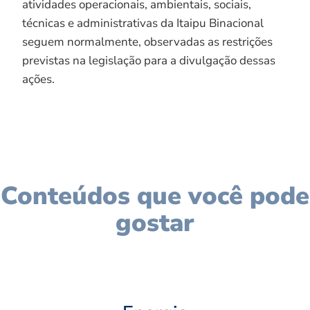
atividades operacionais, ambientais, sociais,
técnicas e administrativas da Itaipu Binacional
seguem normalmente, observadas as restrições
previstas na legislação para a divulgação dessas
ações.
Conteúdos que você pode
gostar