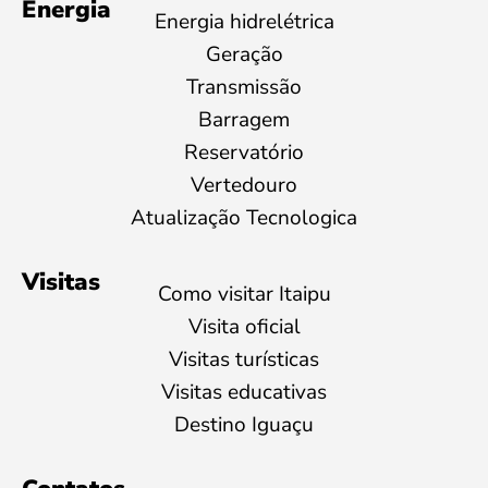
Energia
Energia hidrelétrica
Geração
Transmissão
Barragem
Reservatório
Vertedouro
Atualização Tecnologica
Visitas
Como visitar Itaipu
Visita oficial
Visitas turísticas
Visitas educativas
Destino Iguaçu