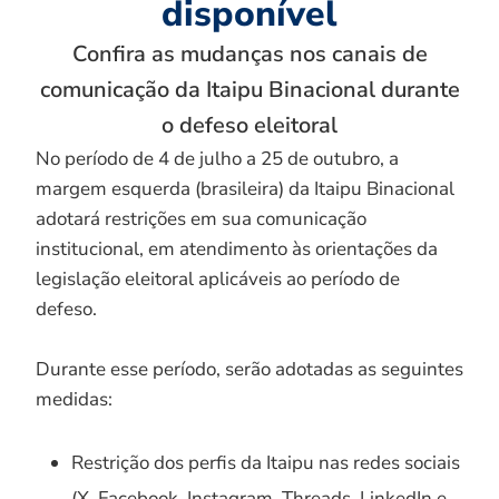
disponível
Confira as mudanças nos canais de
comunicação da Itaipu Binacional durante
o defeso eleitoral
No período de 4 de julho a 25 de outubro, a
margem esquerda (brasileira) da Itaipu Binacional
adotará restrições em sua comunicação
institucional, em atendimento às orientações da
legislação eleitoral aplicáveis ao período de
defeso.
Durante esse período, serão adotadas as seguintes
medidas:
Restrição dos perfis da Itaipu nas redes sociais
(X, Facebook, Instagram, Threads, LinkedIn e