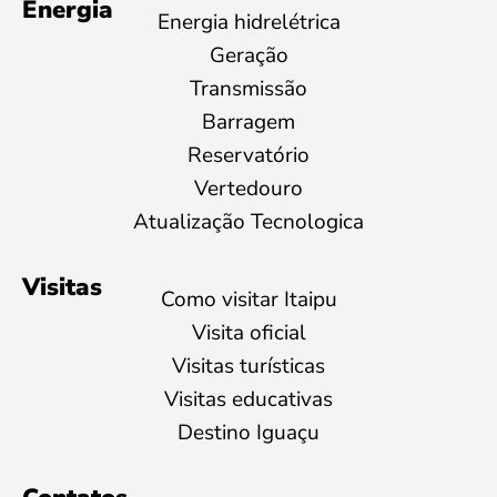
Energia
Energia hidrelétrica
Geração
Transmissão
Barragem
Reservatório
Vertedouro
Atualização Tecnologica
Visitas
Como visitar Itaipu
Visita oficial
Visitas turísticas
Visitas educativas
Destino Iguaçu