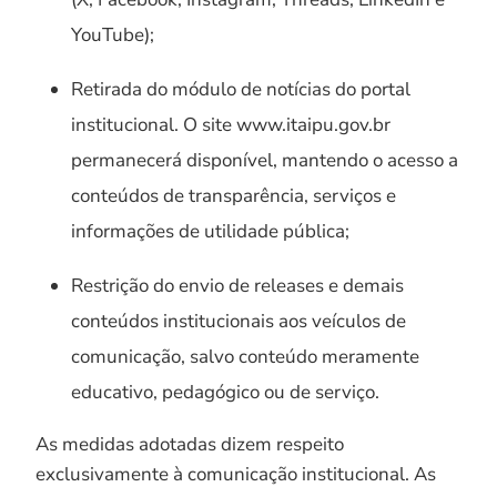
YouTube);
Retirada do módulo de notícias do portal
institucional. O site www.itaipu.gov.br
permanecerá disponível, mantendo o acesso a
conteúdos de transparência, serviços e
informações de utilidade pública;
Restrição do envio de releases e demais
conteúdos institucionais aos veículos de
comunicação, salvo conteúdo meramente
educativo, pedagógico ou de serviço.
As medidas adotadas dizem respeito
exclusivamente à comunicação institucional. As