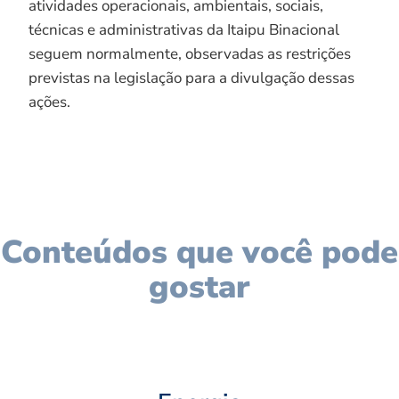
atividades operacionais, ambientais, sociais,
técnicas e administrativas da Itaipu Binacional
seguem normalmente, observadas as restrições
previstas na legislação para a divulgação dessas
ações.
Conteúdos que você pode
gostar