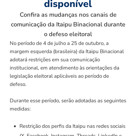
disponível
Confira as mudanças nos canais de
comunicação da Itaipu Binacional durante
o defeso eleitoral
No período de 4 de julho a 25 de outubro, a
margem esquerda (brasileira) da Itaipu Binacional
adotará restrições em sua comunicação
institucional, em atendimento às orientações da
legislação eleitoral aplicáveis ao período de
defeso.
Durante esse período, serão adotadas as seguintes
medidas:
Restrição dos perfis da Itaipu nas redes sociais
(X, Facebook, Instagram, Threads, LinkedIn e