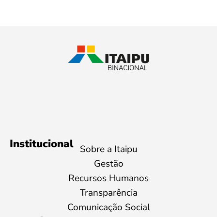
Institucional
Sobre a Itaipu
Gestão
Recursos Humanos
Transparência
Comunicação Social