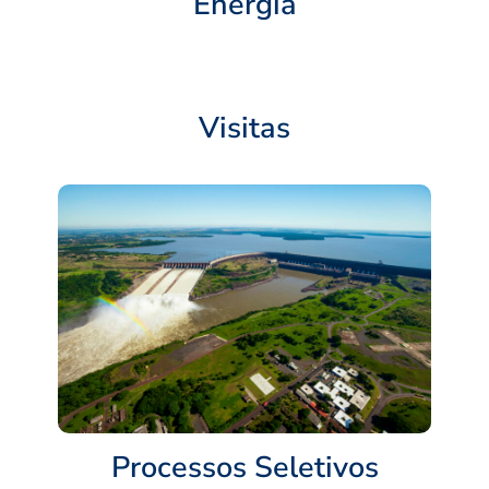
Energia
Visitas
Processos Seletivos