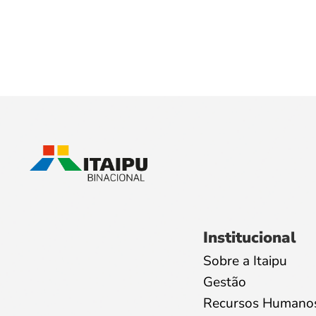
Institucional
Sobre a Itaipu
Gestão
Recursos Humano