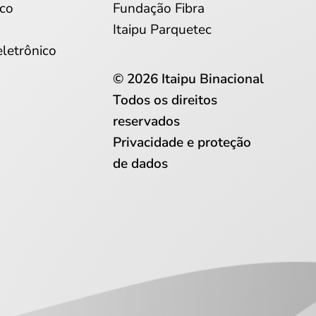
co
Fundação Fibra
Itaipu Parquetec
eletrônico
© 2026 Itaipu Binacional
Todos os direitos
reservados
Privacidade e proteção
de dados