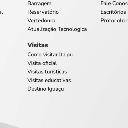
Barragem
Fale Conos
al
Reservatório
Escritórios
Vertedouro
Protocolo 
Atualização Tecnologica
Visitas
Como visitar Itaipu
Visita oficial
Visitas turísticas
Visitas educativas
Destino Iguaçu