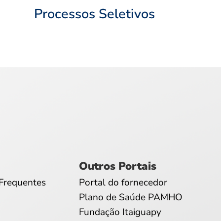
Processos Seletivos
Outros Portais
Frequentes
Portal do fornecedor
Plano de Saúde PAMHO
Fundação Itaiguapy