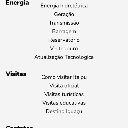
Energia
Energia hidrelétrica
Geração
Transmissão
Barragem
Reservatório
Vertedouro
Atualização Tecnologica
Visitas
Como visitar Itaipu
Visita oficial
Visitas turísticas
Visitas educativas
Destino Iguaçu