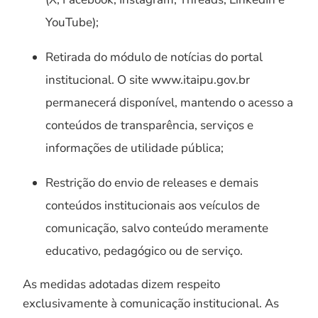
YouTube);
Retirada do módulo de notícias do portal
institucional. O site www.itaipu.gov.br
permanecerá disponível, mantendo o acesso a
conteúdos de transparência, serviços e
informações de utilidade pública;
Restrição do envio de releases e demais
conteúdos institucionais aos veículos de
comunicação, salvo conteúdo meramente
educativo, pedagógico ou de serviço.
As medidas adotadas dizem respeito
exclusivamente à comunicação institucional. As