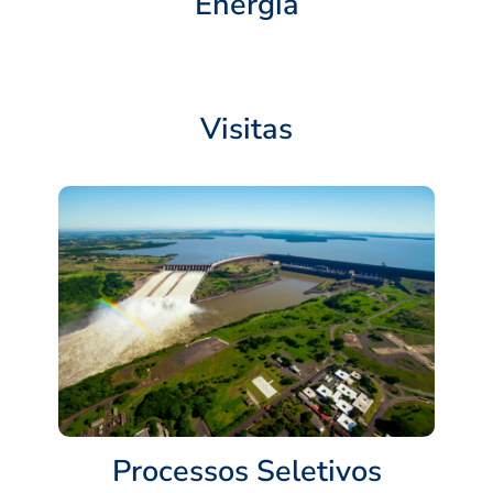
Energia
Visitas
Processos Seletivos