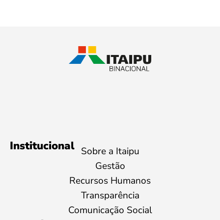
Institucional
Sobre a Itaipu
Gestão
Recursos Humanos
Transparência
Comunicação Social