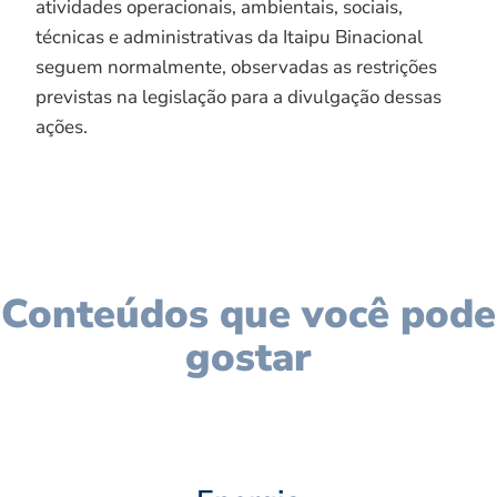
atividades operacionais, ambientais, sociais,
técnicas e administrativas da Itaipu Binacional
seguem normalmente, observadas as restrições
previstas na legislação para a divulgação dessas
ações.
Conteúdos que você pode
gostar