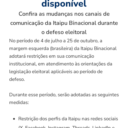
disponível
Confira as mudanças nos canais de
comunicação da Itaipu Binacional durante
o defeso eleitoral
No período de 4 de julho a 25 de outubro, a
margem esquerda (brasileira) da Itaipu Binacional
adotará restrições em sua comunicação
institucional, em atendimento às orientações da
legislação eleitoral aplicáveis ao período de
defeso.
Durante esse período, serão adotadas as seguintes
medidas:
Restrição dos perfis da Itaipu nas redes sociais
(X, Facebook, Instagram, Threads, LinkedIn e