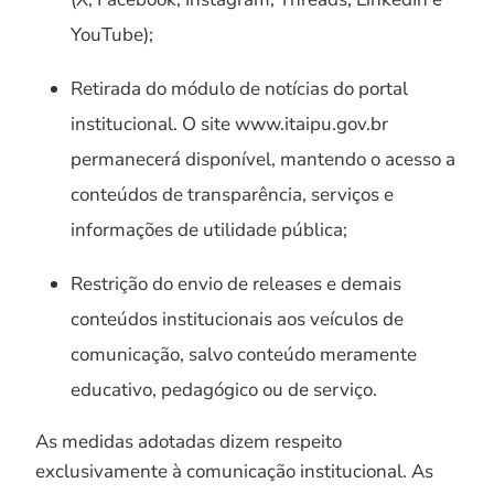
YouTube);
Retirada do módulo de notícias do portal
institucional. O site www.itaipu.gov.br
permanecerá disponível, mantendo o acesso a
conteúdos de transparência, serviços e
informações de utilidade pública;
Restrição do envio de releases e demais
conteúdos institucionais aos veículos de
comunicação, salvo conteúdo meramente
educativo, pedagógico ou de serviço.
As medidas adotadas dizem respeito
exclusivamente à comunicação institucional. As