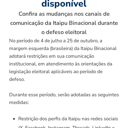
disponível
Confira as mudanças nos canais de
comunicação da Itaipu Binacional durante
o defeso eleitoral
No período de 4 de julho a 25 de outubro, a
margem esquerda (brasileira) da Itaipu Binacional
adotará restrições em sua comunicação
institucional, em atendimento às orientações da
legislação eleitoral aplicáveis ao período de
defeso.
Durante esse período, serão adotadas as seguintes
medidas:
Restrição dos perfis da Itaipu nas redes sociais
(X, Facebook, Instagram, Threads, LinkedIn e