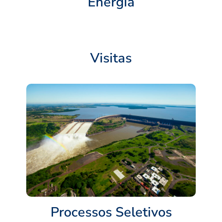
Energia
Visitas
Processos Seletivos