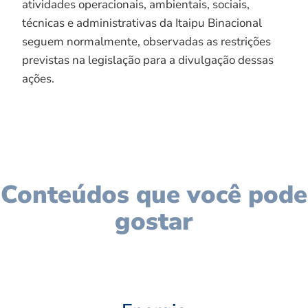
atividades operacionais, ambientais, sociais,
técnicas e administrativas da Itaipu Binacional
seguem normalmente, observadas as restrições
previstas na legislação para a divulgação dessas
ações.
Conteúdos que você pode
gostar