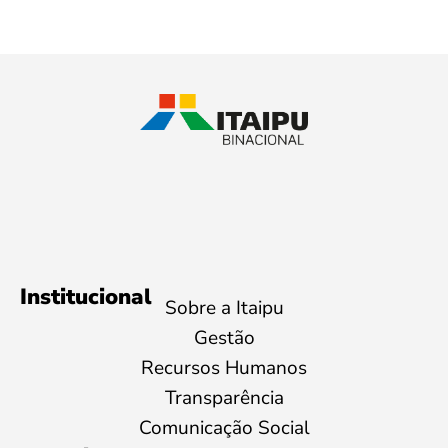
Institucional
Sobre a Itaipu
Gestão
Recursos Humanos
Transparência
Comunicação Social