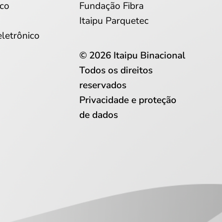
co
Fundação Fibra
Itaipu Parquetec
eletrônico
© 2026 Itaipu Binacional
Todos os direitos
reservados
Privacidade e proteção
de dados