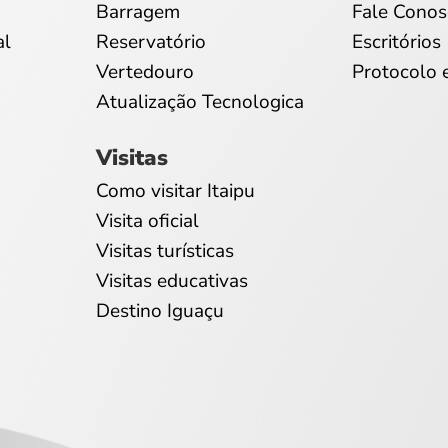
Barragem
Fale Conos
al
Reservatório
Escritórios
Vertedouro
Protocolo 
Atualização Tecnologica
Visitas
Como visitar Itaipu
Visita oficial
Visitas turísticas
Visitas educativas
Destino Iguaçu