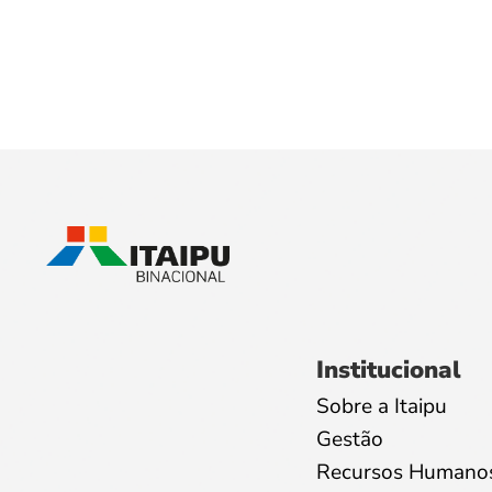
Institucional
Sobre a Itaipu
Gestão
Recursos Humano