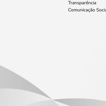
Transparência
Comunicação Soci