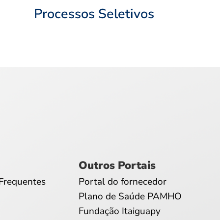
Processos Seletivos
Outros Portais
Frequentes
Portal do fornecedor
Plano de Saúde PAMHO
Fundação Itaiguapy