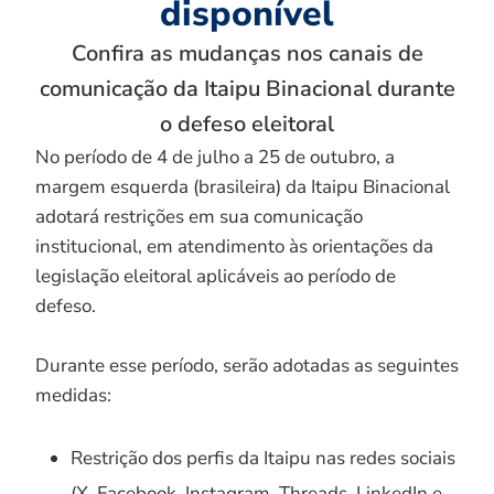
disponível
Confira as mudanças nos canais de
comunicação da Itaipu Binacional durante
o defeso eleitoral
No período de 4 de julho a 25 de outubro, a
margem esquerda (brasileira) da Itaipu Binacional
adotará restrições em sua comunicação
institucional, em atendimento às orientações da
legislação eleitoral aplicáveis ao período de
defeso.
Durante esse período, serão adotadas as seguintes
medidas:
Restrição dos perfis da Itaipu nas redes sociais
(X, Facebook, Instagram, Threads, LinkedIn e