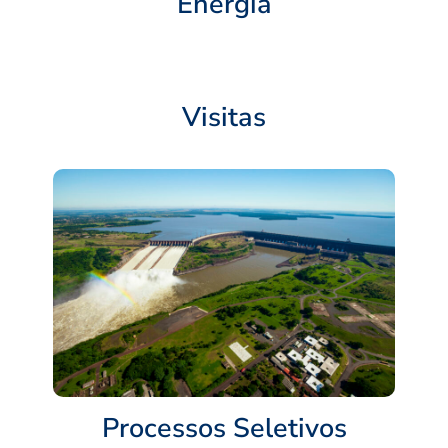
Energia
Visitas
Processos Seletivos