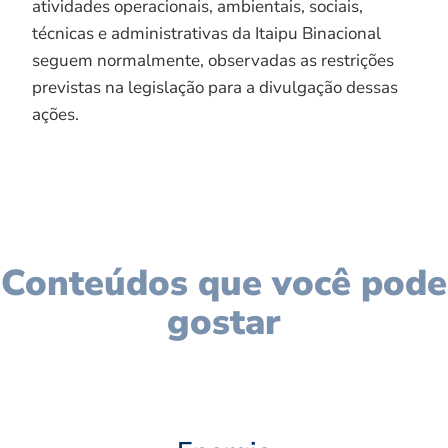
atividades operacionais, ambientais, sociais,
técnicas e administrativas da Itaipu Binacional
seguem normalmente, observadas as restrições
previstas na legislação para a divulgação dessas
ações.
Conteúdos que você pode
gostar