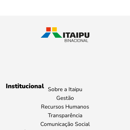
Institucional
Sobre a Itaipu
Gestão
Recursos Humanos
Transparência
Comunicação Social