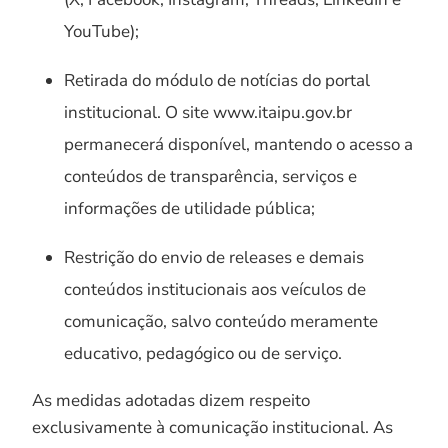
YouTube);
Retirada do módulo de notícias do portal
institucional. O site www.itaipu.gov.br
permanecerá disponível, mantendo o acesso a
conteúdos de transparência, serviços e
informações de utilidade pública;
Restrição do envio de releases e demais
conteúdos institucionais aos veículos de
comunicação, salvo conteúdo meramente
educativo, pedagógico ou de serviço.
As medidas adotadas dizem respeito
exclusivamente à comunicação institucional. As