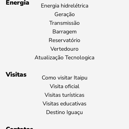
Energia
Energia hidrelétrica
Geração
Transmissão
Barragem
Reservatório
Vertedouro
Atualização Tecnologica
Visitas
Como visitar Itaipu
Visita oficial
Visitas turísticas
Visitas educativas
Destino Iguaçu