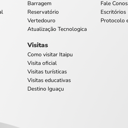
Barragem
Fale Conos
al
Reservatório
Escritórios
Vertedouro
Protocolo 
Atualização Tecnologica
Visitas
Como visitar Itaipu
Visita oficial
Visitas turísticas
Visitas educativas
Destino Iguaçu