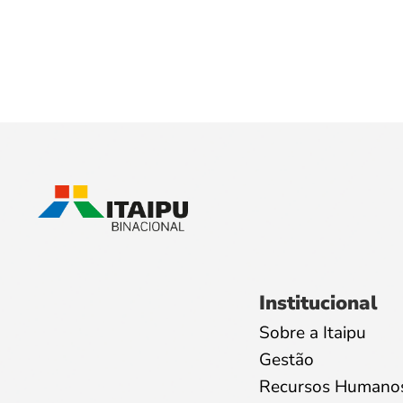
Institucional
Sobre a Itaipu
Gestão
Recursos Humano