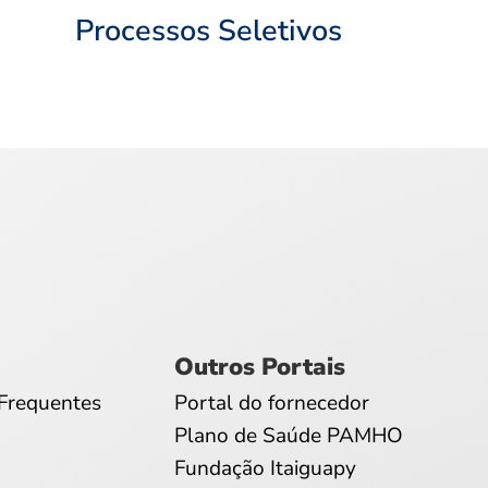
Processos Seletivos
Outros Portais
Frequentes
Portal do fornecedor
Plano de Saúde PAMHO
Fundação Itaiguapy