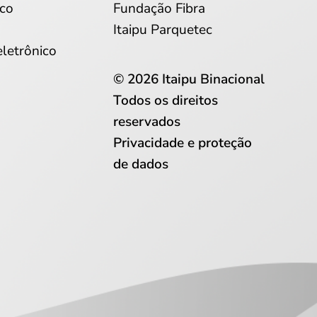
co
Fundação Fibra
Itaipu Parquetec
eletrônico
© 2026 Itaipu Binacional
Todos os direitos
reservados
Privacidade e proteção
de dados