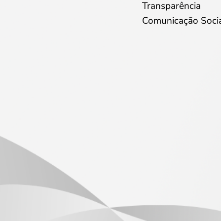
Transparência
Comunicação Soci