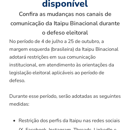
disponível
Confira as mudanças nos canais de
comunicação da Itaipu Binacional durante
o defeso eleitoral
No período de 4 de julho a 25 de outubro, a
margem esquerda (brasileira) da Itaipu Binacional
adotará restrições em sua comunicação
institucional, em atendimento às orientações da
legislação eleitoral aplicáveis ao período de
defeso.
Durante esse período, serão adotadas as seguintes
medidas:
Restrição dos perfis da Itaipu nas redes sociais
(X, Facebook, Instagram, Threads, LinkedIn e