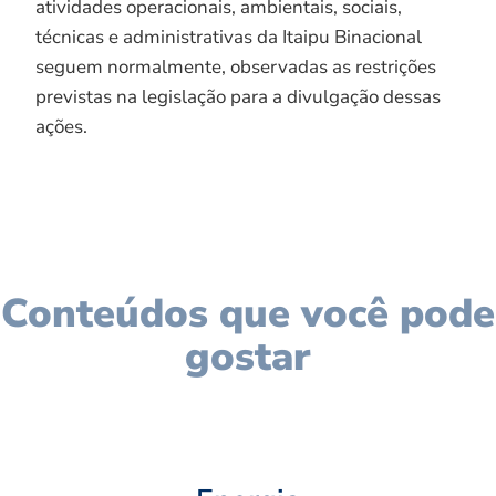
atividades operacionais, ambientais, sociais,
técnicas e administrativas da Itaipu Binacional
seguem normalmente, observadas as restrições
previstas na legislação para a divulgação dessas
ações.
Conteúdos que você pode
gostar