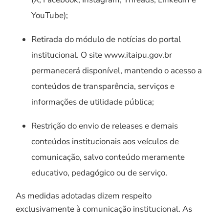
YouTube);
Retirada do módulo de notícias do portal
institucional. O site www.itaipu.gov.br
permanecerá disponível, mantendo o acesso a
conteúdos de transparência, serviços e
informações de utilidade pública;
Restrição do envio de releases e demais
conteúdos institucionais aos veículos de
comunicação, salvo conteúdo meramente
educativo, pedagógico ou de serviço.
As medidas adotadas dizem respeito
exclusivamente à comunicação institucional. As