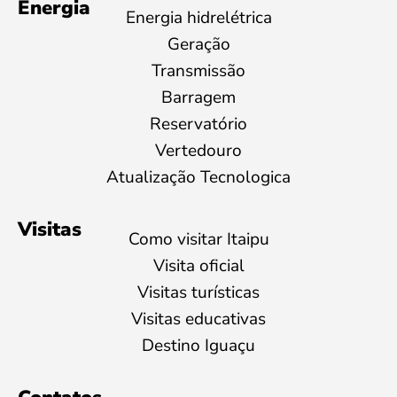
Energia
Energia hidrelétrica
Geração
Transmissão
Barragem
Reservatório
Vertedouro
Atualização Tecnologica
Visitas
Como visitar Itaipu
Visita oficial
Visitas turísticas
Visitas educativas
Destino Iguaçu