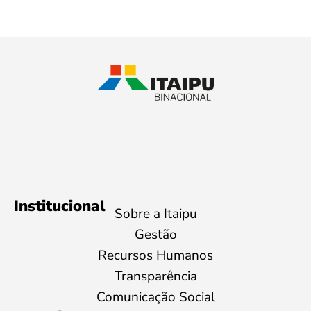
Institucional
Sobre a Itaipu
Gestão
Recursos Humanos
Transparência
Comunicação Social