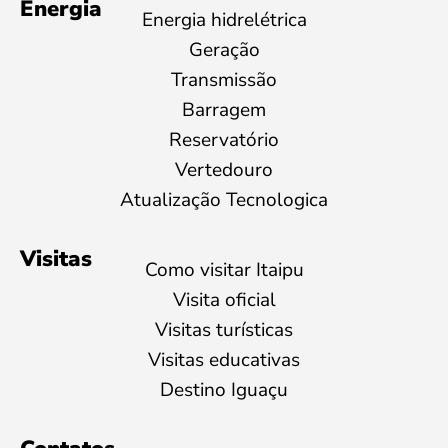
Energia
Energia hidrelétrica
Geração
Transmissão
Barragem
Reservatório
Vertedouro
Atualização Tecnologica
Visitas
Como visitar Itaipu
Visita oficial
Visitas turísticas
Visitas educativas
Destino Iguaçu