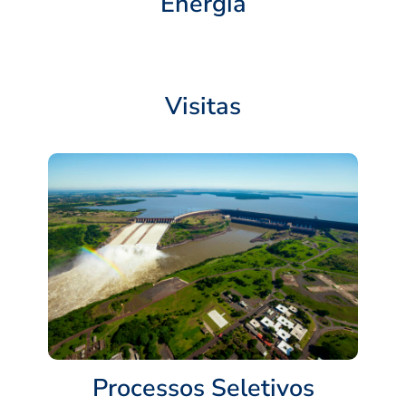
Energia
Visitas
Processos Seletivos