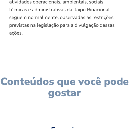
atividades operacionais, ambientais, sociais,
técnicas e administrativas da Itaipu Binacional
seguem normalmente, observadas as restrições
previstas na legislação para a divulgação dessas
ações.
Conteúdos que você pode
gostar