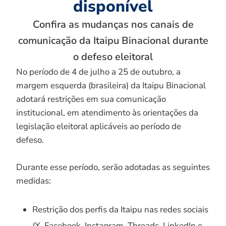
disponível
Confira as mudanças nos canais de
comunicação da Itaipu Binacional durante
o defeso eleitoral
No período de 4 de julho a 25 de outubro, a
margem esquerda (brasileira) da Itaipu Binacional
adotará restrições em sua comunicação
institucional, em atendimento às orientações da
legislação eleitoral aplicáveis ao período de
defeso.
Durante esse período, serão adotadas as seguintes
medidas:
Restrição dos perfis da Itaipu nas redes sociais
(X, Facebook, Instagram, Threads, LinkedIn e