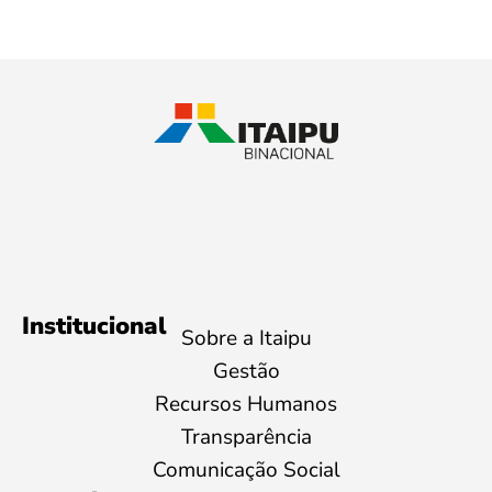
Institucional
Sobre a Itaipu
Gestão
Recursos Humanos
Transparência
Comunicação Social