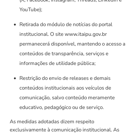
YouTube);
Retirada do módulo de notícias do portal
institucional. O site www.itaipu.gov.br
permanecerá disponível, mantendo o acesso a
conteúdos de transparência, serviços e
informações de utilidade pública;
Restrição do envio de releases e demais
conteúdos institucionais aos veículos de
comunicação, salvo conteúdo meramente
educativo, pedagógico ou de serviço.
As medidas adotadas dizem respeito
exclusivamente à comunicação institucional. As