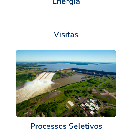
Energia
Visitas
Processos Seletivos