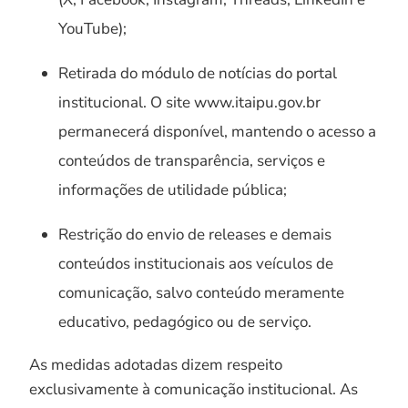
YouTube);
Retirada do módulo de notícias do portal
institucional. O site www.itaipu.gov.br
permanecerá disponível, mantendo o acesso a
conteúdos de transparência, serviços e
informações de utilidade pública;
Restrição do envio de releases e demais
conteúdos institucionais aos veículos de
comunicação, salvo conteúdo meramente
educativo, pedagógico ou de serviço.
As medidas adotadas dizem respeito
exclusivamente à comunicação institucional. As