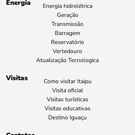
Energia
Energia hidrelétrica
Geração
Transmissão
Barragem
Reservatório
Vertedouro
Atualização Tecnologica
Visitas
Como visitar Itaipu
Visita oficial
Visitas turísticas
Visitas educativas
Destino Iguaçu