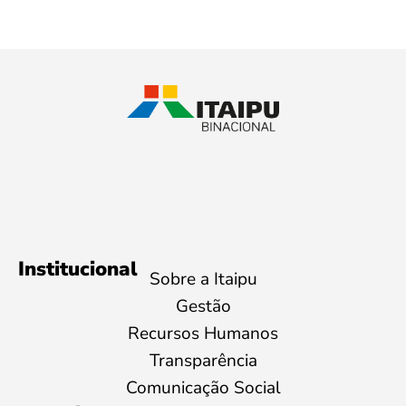
Institucional
Sobre a Itaipu
Gestão
Recursos Humanos
Transparência
Comunicação Social