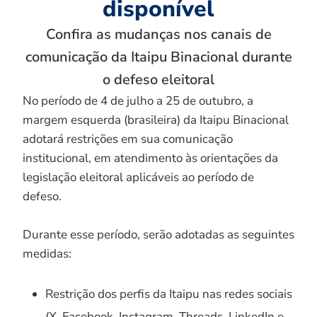
disponível
Confira as mudanças nos canais de
comunicação da Itaipu Binacional durante
o defeso eleitoral
No período de 4 de julho a 25 de outubro, a
margem esquerda (brasileira) da Itaipu Binacional
adotará restrições em sua comunicação
institucional, em atendimento às orientações da
legislação eleitoral aplicáveis ao período de
defeso.
Durante esse período, serão adotadas as seguintes
medidas:
Restrição dos perfis da Itaipu nas redes sociais
(X, Facebook, Instagram, Threads, LinkedIn e