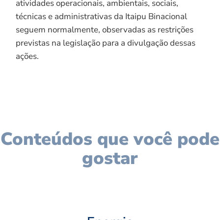
atividades operacionais, ambientais, sociais,
técnicas e administrativas da Itaipu Binacional
seguem normalmente, observadas as restrições
previstas na legislação para a divulgação dessas
ações.
Conteúdos que você pode
gostar