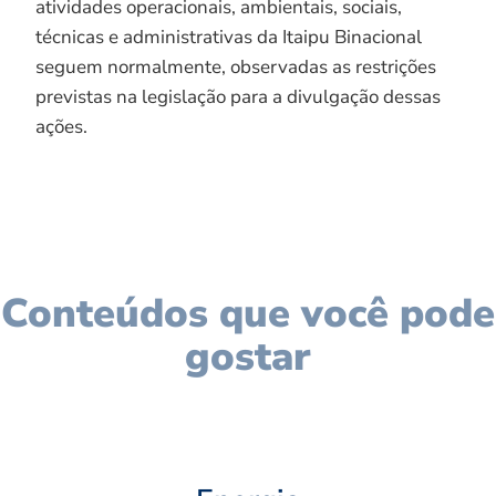
atividades operacionais, ambientais, sociais,
técnicas e administrativas da Itaipu Binacional
seguem normalmente, observadas as restrições
previstas na legislação para a divulgação dessas
ações.
Conteúdos que você pode
gostar