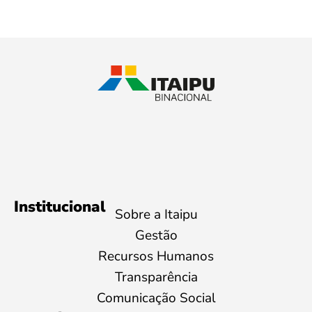
Institucional
Sobre a Itaipu
Gestão
Recursos Humanos
Transparência
Comunicação Social