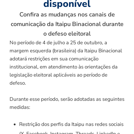
disponível
Confira as mudanças nos canais de
comunicação da Itaipu Binacional durante
o defeso eleitoral
No período de 4 de julho a 25 de outubro, a
margem esquerda (brasileira) da Itaipu Binacional
adotará restrições em sua comunicação
institucional, em atendimento às orientações da
legislação eleitoral aplicáveis ao período de
defeso.
Durante esse período, serão adotadas as seguintes
medidas:
Restrição dos perfis da Itaipu nas redes sociais
(X, Facebook, Instagram, Threads, LinkedIn e