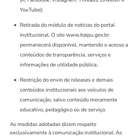
YouTube);
Retirada do módulo de notícias do portal
institucional. O site www.itaipu.gov.br
permanecerá disponível, mantendo o acesso a
conteúdos de transparência, serviços e
informações de utilidade pública;
Restrição do envio de releases e demais
conteúdos institucionais aos veículos de
comunicação, salvo conteúdo meramente
educativo, pedagógico ou de serviço.
As medidas adotadas dizem respeito
exclusivamente à comunicação institucional. As