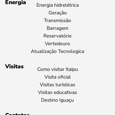
Energia
Energia hidrelétrica
Geração
Transmissão
Barragem
Reservatório
Vertedouro
Atualização Tecnologica
Visitas
Como visitar Itaipu
Visita oficial
Visitas turísticas
Visitas educativas
Destino Iguaçu