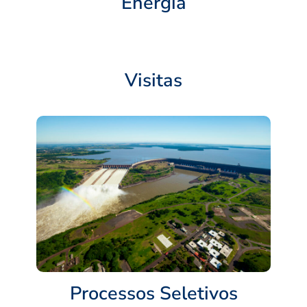
Energia
Visitas
Processos Seletivos