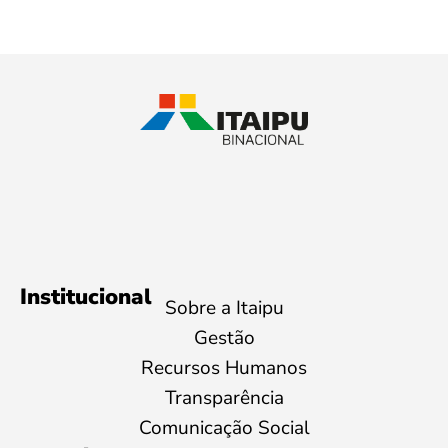
Institucional
Sobre a Itaipu
Gestão
Recursos Humanos
Transparência
Comunicação Social