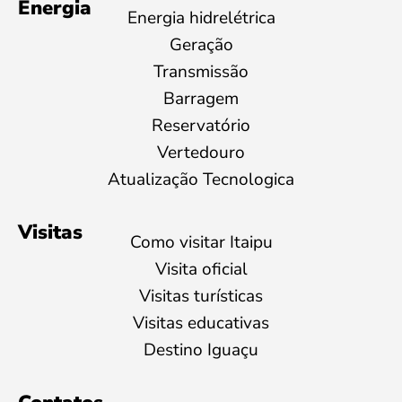
Energia
Energia hidrelétrica
Geração
Transmissão
Barragem
Reservatório
Vertedouro
Atualização Tecnologica
Visitas
Como visitar Itaipu
Visita oficial
Visitas turísticas
Visitas educativas
Destino Iguaçu