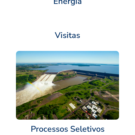
Energia
Visitas
Processos Seletivos