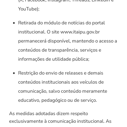
YouTube);
Retirada do módulo de notícias do portal
institucional. O site www.itaipu.gov.br
permanecerá disponível, mantendo o acesso a
conteúdos de transparência, serviços e
informações de utilidade pública;
Restrição do envio de releases e demais
conteúdos institucionais aos veículos de
comunicação, salvo conteúdo meramente
educativo, pedagógico ou de serviço.
As medidas adotadas dizem respeito
exclusivamente à comunicação institucional. As