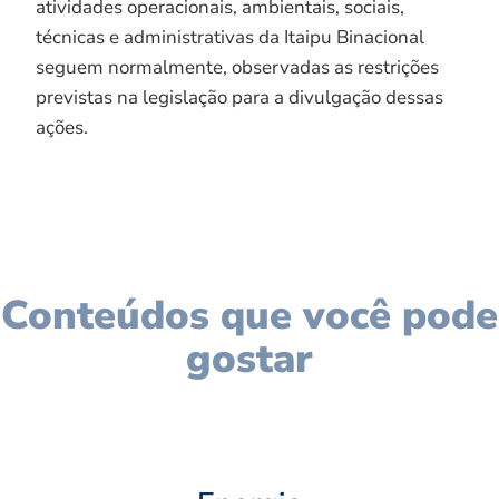
atividades operacionais, ambientais, sociais,
técnicas e administrativas da Itaipu Binacional
seguem normalmente, observadas as restrições
previstas na legislação para a divulgação dessas
ações.
Conteúdos que você pode
gostar