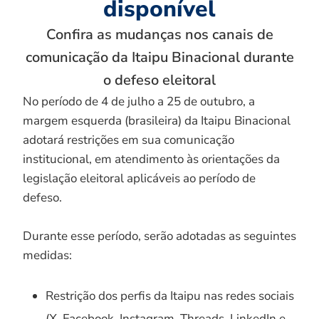
disponível
Confira as mudanças nos canais de
comunicação da Itaipu Binacional durante
o defeso eleitoral
No período de 4 de julho a 25 de outubro, a
margem esquerda (brasileira) da Itaipu Binacional
adotará restrições em sua comunicação
institucional, em atendimento às orientações da
legislação eleitoral aplicáveis ao período de
defeso.
Durante esse período, serão adotadas as seguintes
medidas:
Restrição dos perfis da Itaipu nas redes sociais
(X, Facebook, Instagram, Threads, LinkedIn e