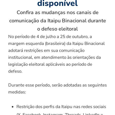
disponível
Confira as mudanças nos canais de
comunicação da Itaipu Binacional durante
o defeso eleitoral
No período de 4 de julho a 25 de outubro, a
margem esquerda (brasileira) da Itaipu Binacional
adotará restrições em sua comunicação
institucional, em atendimento às orientações da
legislação eleitoral aplicáveis ao período de
defeso.
Durante esse período, serão adotadas as seguintes
medidas:
Restrição dos perfis da Itaipu nas redes sociais
(X, Facebook, Instagram, Threads, LinkedIn e