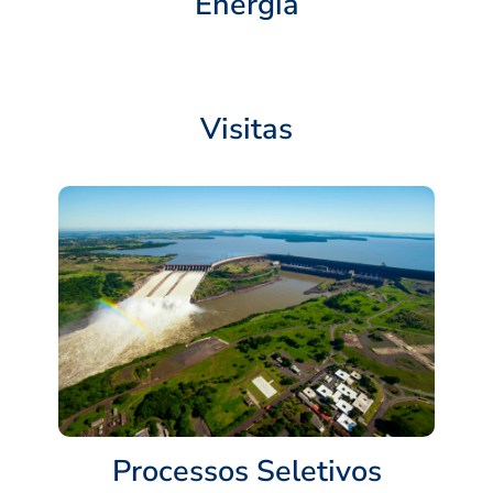
Energia
Visitas
Processos Seletivos