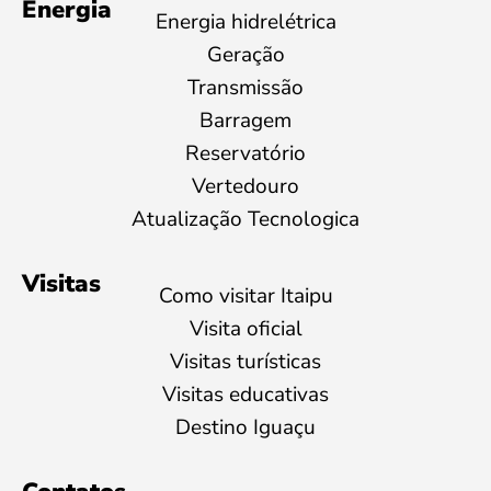
Energia
Energia hidrelétrica
Geração
Transmissão
Barragem
Reservatório
Vertedouro
Atualização Tecnologica
Visitas
Como visitar Itaipu
Visita oficial
Visitas turísticas
Visitas educativas
Destino Iguaçu