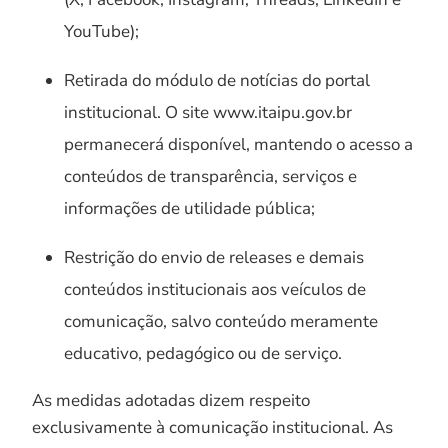
YouTube);
Retirada do módulo de notícias do portal
institucional. O site www.itaipu.gov.br
permanecerá disponível, mantendo o acesso a
conteúdos de transparência, serviços e
informações de utilidade pública;
Restrição do envio de releases e demais
conteúdos institucionais aos veículos de
comunicação, salvo conteúdo meramente
educativo, pedagógico ou de serviço.
As medidas adotadas dizem respeito
exclusivamente à comunicação institucional. As