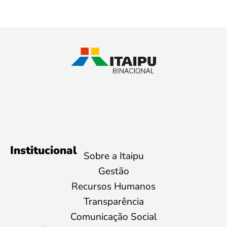
Institucional
Sobre a Itaipu
Gestão
Recursos Humanos
Transparência
Comunicação Social