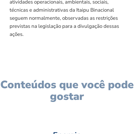
atividades operacionais, ambientais, sociais,
técnicas e administrativas da Itaipu Binacional
seguem normalmente, observadas as restrições
previstas na legislação para a divulgação dessas
ações.
Conteúdos que você pode
gostar