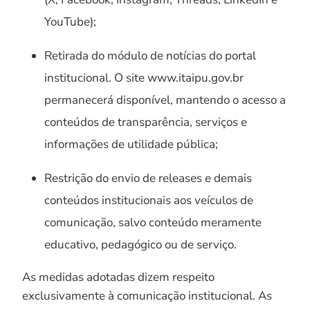
YouTube);
Retirada do módulo de notícias do portal
institucional. O site www.itaipu.gov.br
permanecerá disponível, mantendo o acesso a
conteúdos de transparência, serviços e
informações de utilidade pública;
Restrição do envio de releases e demais
conteúdos institucionais aos veículos de
comunicação, salvo conteúdo meramente
educativo, pedagógico ou de serviço.
As medidas adotadas dizem respeito
exclusivamente à comunicação institucional. As