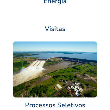
Energia
Visitas
Processos Seletivos