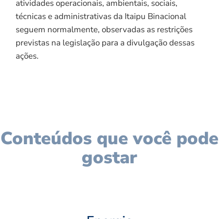
atividades operacionais, ambientais, sociais,
técnicas e administrativas da Itaipu Binacional
seguem normalmente, observadas as restrições
previstas na legislação para a divulgação dessas
ações.
Conteúdos que você pode
gostar