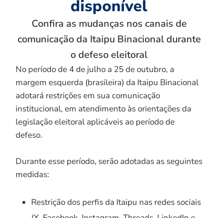
disponível
Confira as mudanças nos canais de
comunicação da Itaipu Binacional durante
o defeso eleitoral
No período de 4 de julho a 25 de outubro, a
margem esquerda (brasileira) da Itaipu Binacional
adotará restrições em sua comunicação
institucional, em atendimento às orientações da
legislação eleitoral aplicáveis ao período de
defeso.
Durante esse período, serão adotadas as seguintes
medidas:
Restrição dos perfis da Itaipu nas redes sociais
(X, Facebook, Instagram, Threads, LinkedIn e