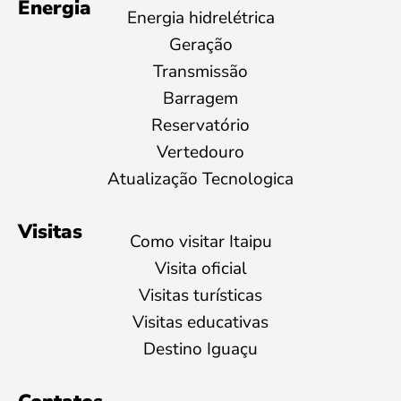
Energia
Energia hidrelétrica
Geração
Transmissão
Barragem
Reservatório
Vertedouro
Atualização Tecnologica
Visitas
Como visitar Itaipu
Visita oficial
Visitas turísticas
Visitas educativas
Destino Iguaçu