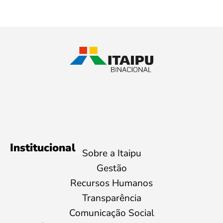
Institucional
Sobre a Itaipu
Gestão
Recursos Humanos
Transparência
Comunicação Social