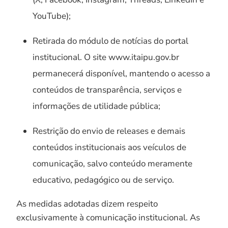
YouTube);
Retirada do módulo de notícias do portal
institucional. O site www.itaipu.gov.br
permanecerá disponível, mantendo o acesso a
conteúdos de transparência, serviços e
informações de utilidade pública;
Restrição do envio de releases e demais
conteúdos institucionais aos veículos de
comunicação, salvo conteúdo meramente
educativo, pedagógico ou de serviço.
As medidas adotadas dizem respeito
exclusivamente à comunicação institucional. As