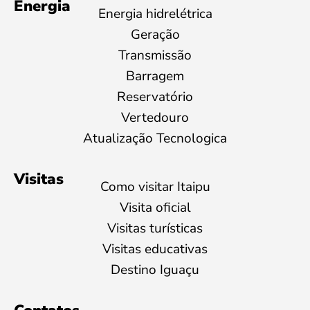
Energia
Energia hidrelétrica
Geração
Transmissão
Barragem
Reservatório
Vertedouro
Atualização Tecnologica
Visitas
Como visitar Itaipu
Visita oficial
Visitas turísticas
Visitas educativas
Destino Iguaçu