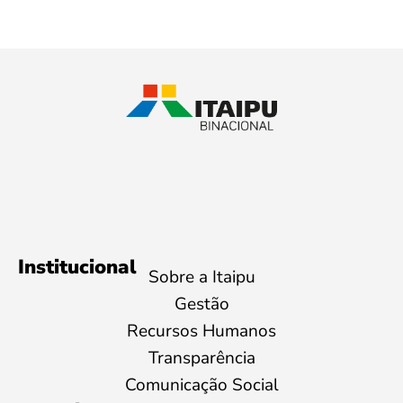
Institucional
Sobre a Itaipu
Gestão
Recursos Humanos
Transparência
Comunicação Social