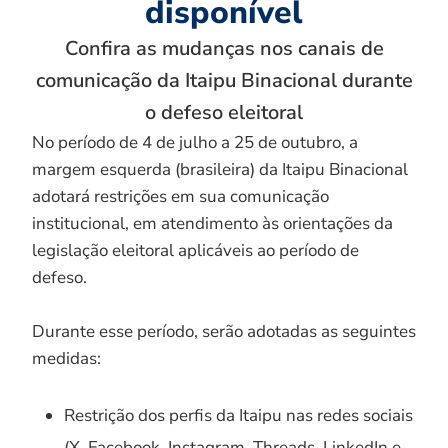
disponível
Confira as mudanças nos canais de
comunicação da Itaipu Binacional durante
o defeso eleitoral
No período de 4 de julho a 25 de outubro, a
margem esquerda (brasileira) da Itaipu Binacional
adotará restrições em sua comunicação
institucional, em atendimento às orientações da
legislação eleitoral aplicáveis ao período de
defeso.
Durante esse período, serão adotadas as seguintes
medidas:
Restrição dos perfis da Itaipu nas redes sociais
(X, Facebook, Instagram, Threads, LinkedIn e