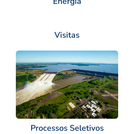
Energia
Visitas
Processos Seletivos