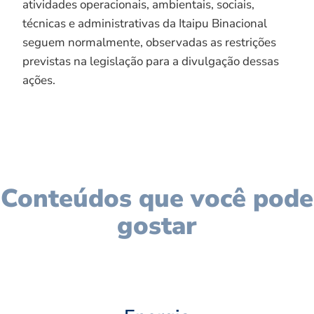
atividades operacionais, ambientais, sociais,
técnicas e administrativas da Itaipu Binacional
seguem normalmente, observadas as restrições
previstas na legislação para a divulgação dessas
ações.
Conteúdos que você pode
gostar