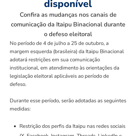
disponível
Confira as mudanças nos canais de
comunicação da Itaipu Binacional durante
o defeso eleitoral
No período de 4 de julho a 25 de outubro, a
margem esquerda (brasileira) da Itaipu Binacional
adotará restrições em sua comunicação
institucional, em atendimento às orientações da
legislação eleitoral aplicáveis ao período de
defeso.
Durante esse período, serão adotadas as seguintes
medidas:
Restrição dos perfis da Itaipu nas redes sociais
(X, Facebook, Instagram, Threads, LinkedIn e