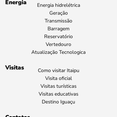
Energia
Energia hidrelétrica
Geração
Transmissão
Barragem
Reservatório
Vertedouro
Atualização Tecnologica
Visitas
Como visitar Itaipu
Visita oficial
Visitas turísticas
Visitas educativas
Destino Iguaçu