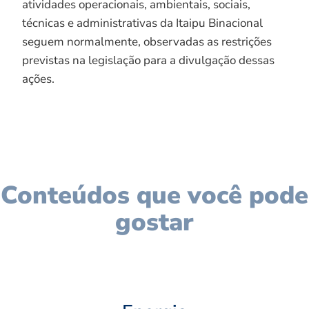
atividades operacionais, ambientais, sociais,
técnicas e administrativas da Itaipu Binacional
seguem normalmente, observadas as restrições
previstas na legislação para a divulgação dessas
ações.
Conteúdos que você pode
gostar