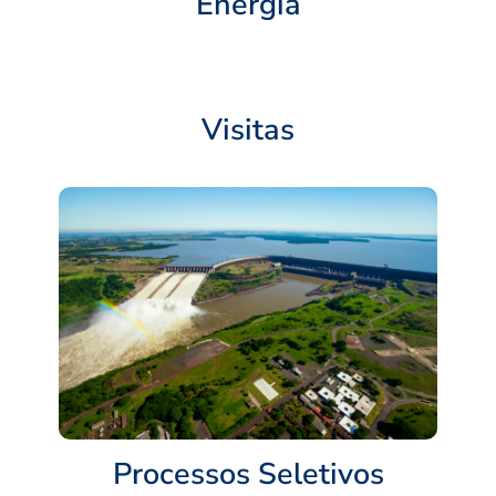
Energia
Visitas
Processos Seletivos