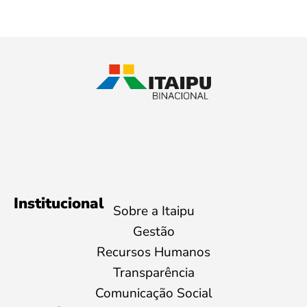
Institucional
Sobre a Itaipu
Gestão
Recursos Humanos
Transparência
Comunicação Social