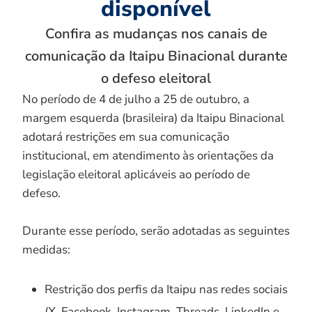
disponível
Confira as mudanças nos canais de
comunicação da Itaipu Binacional durante
o defeso eleitoral
No período de 4 de julho a 25 de outubro, a
margem esquerda (brasileira) da Itaipu Binacional
adotará restrições em sua comunicação
institucional, em atendimento às orientações da
legislação eleitoral aplicáveis ao período de
defeso.
Durante esse período, serão adotadas as seguintes
medidas:
Restrição dos perfis da Itaipu nas redes sociais
(X, Facebook, Instagram, Threads, LinkedIn e