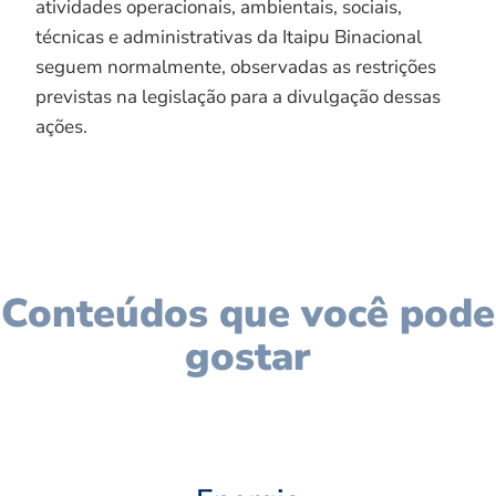
atividades operacionais, ambientais, sociais,
técnicas e administrativas da Itaipu Binacional
seguem normalmente, observadas as restrições
previstas na legislação para a divulgação dessas
ações.
Conteúdos que você pode
gostar