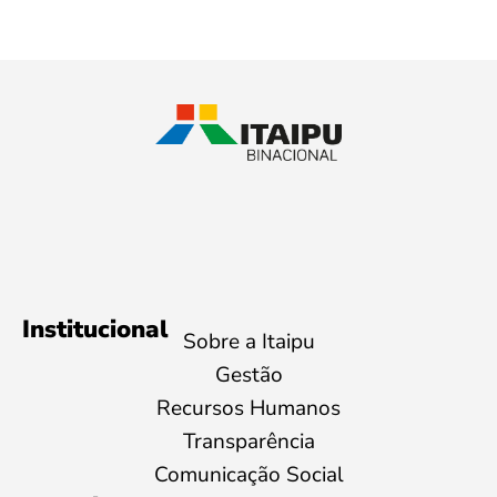
Institucional
Sobre a Itaipu
Gestão
Recursos Humanos
Transparência
Comunicação Social