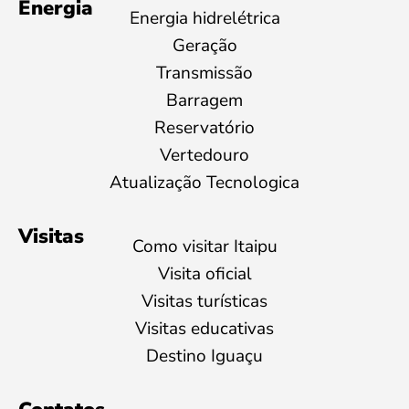
Energia
Energia hidrelétrica
Geração
Transmissão
Barragem
Reservatório
Vertedouro
Atualização Tecnologica
Visitas
Como visitar Itaipu
Visita oficial
Visitas turísticas
Visitas educativas
Destino Iguaçu