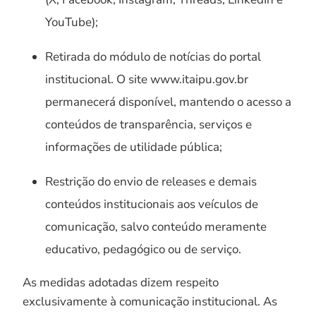
YouTube);
Retirada do módulo de notícias do portal
institucional. O site www.itaipu.gov.br
permanecerá disponível, mantendo o acesso a
conteúdos de transparência, serviços e
informações de utilidade pública;
Restrição do envio de releases e demais
conteúdos institucionais aos veículos de
comunicação, salvo conteúdo meramente
educativo, pedagógico ou de serviço.
As medidas adotadas dizem respeito
exclusivamente à comunicação institucional. As