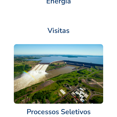
Energia
Visitas
Processos Seletivos