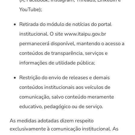
YouTube);
Retirada do módulo de notícias do portal
institucional. O site www.itaipu.gov.br
permanecerá disponível, mantendo o acesso a
conteúdos de transparência, serviços e
informações de utilidade pública;
Restrição do envio de releases e demais
conteúdos institucionais aos veículos de
comunicação, salvo conteúdo meramente
educativo, pedagógico ou de serviço.
As medidas adotadas dizem respeito
exclusivamente à comunicação institucional. As