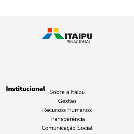
Institucional
Sobre a Itaipu
Gestão
Recursos Humanos
Transparência
Comunicação Social