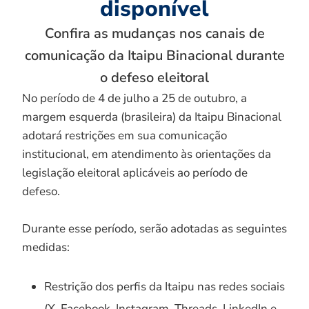
disponível
Confira as mudanças nos canais de
comunicação da Itaipu Binacional durante
o defeso eleitoral
No período de 4 de julho a 25 de outubro, a
margem esquerda (brasileira) da Itaipu Binacional
adotará restrições em sua comunicação
institucional, em atendimento às orientações da
legislação eleitoral aplicáveis ao período de
defeso.
Durante esse período, serão adotadas as seguintes
medidas:
Restrição dos perfis da Itaipu nas redes sociais
(X, Facebook, Instagram, Threads, LinkedIn e