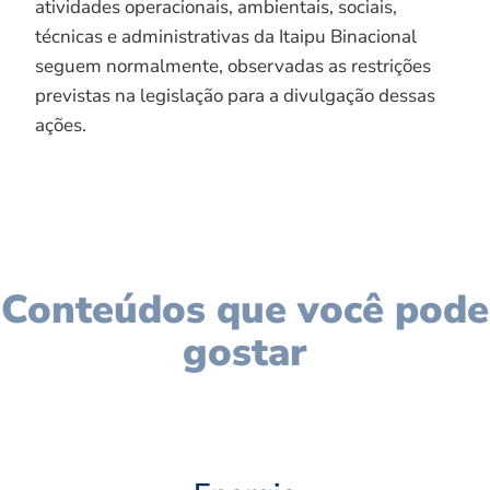
atividades operacionais, ambientais, sociais,
técnicas e administrativas da Itaipu Binacional
seguem normalmente, observadas as restrições
previstas na legislação para a divulgação dessas
ações.
Conteúdos que você pode
gostar