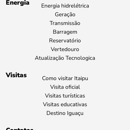
Energia
Energia hidrelétrica
Geração
Transmissão
Barragem
Reservatório
Vertedouro
Atualização Tecnologica
Visitas
Como visitar Itaipu
Visita oficial
Visitas turísticas
Visitas educativas
Destino Iguaçu