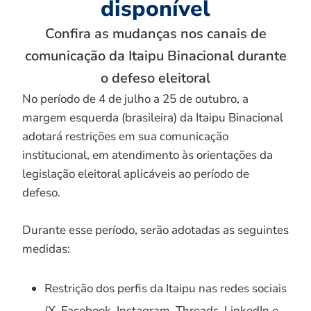
disponível
Confira as mudanças nos canais de
comunicação da Itaipu Binacional durante
o defeso eleitoral
No período de 4 de julho a 25 de outubro, a
margem esquerda (brasileira) da Itaipu Binacional
adotará restrições em sua comunicação
institucional, em atendimento às orientações da
legislação eleitoral aplicáveis ao período de
defeso.
Durante esse período, serão adotadas as seguintes
medidas:
Restrição dos perfis da Itaipu nas redes sociais
(X, Facebook, Instagram, Threads, LinkedIn e