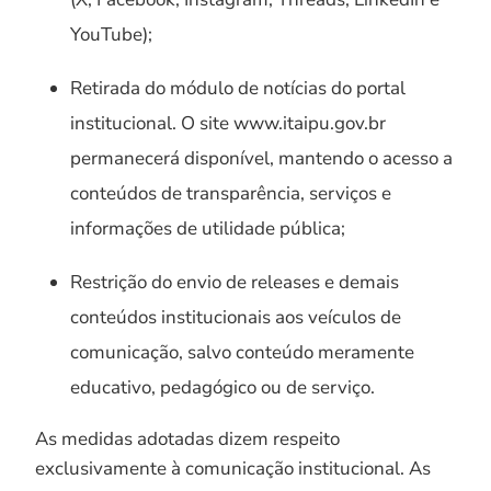
YouTube);
Retirada do módulo de notícias do portal
institucional. O site www.itaipu.gov.br
permanecerá disponível, mantendo o acesso a
conteúdos de transparência, serviços e
informações de utilidade pública;
Restrição do envio de releases e demais
conteúdos institucionais aos veículos de
comunicação, salvo conteúdo meramente
educativo, pedagógico ou de serviço.
As medidas adotadas dizem respeito
exclusivamente à comunicação institucional. As