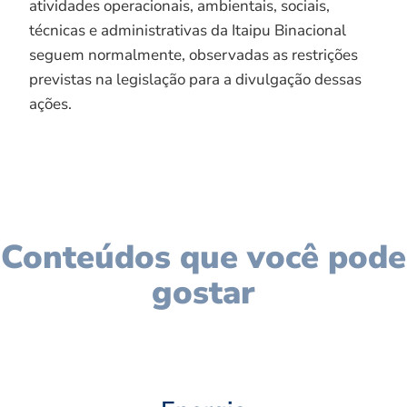
atividades operacionais, ambientais, sociais,
técnicas e administrativas da Itaipu Binacional
seguem normalmente, observadas as restrições
previstas na legislação para a divulgação dessas
ações.
Conteúdos que você pode
gostar