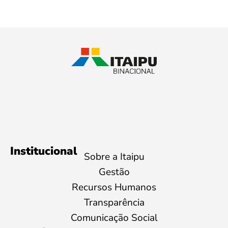
Institucional
Sobre a Itaipu
Gestão
Recursos Humanos
Transparência
Comunicação Social