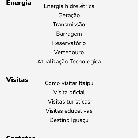
Energia
Energia hidrelétrica
Geração
Transmissão
Barragem
Reservatório
Vertedouro
Atualização Tecnologica
Visitas
Como visitar Itaipu
Visita oficial
Visitas turísticas
Visitas educativas
Destino Iguaçu