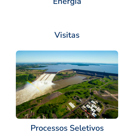
Energia
Visitas
Processos Seletivos