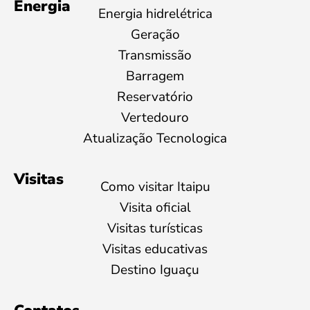
Energia
Energia hidrelétrica
Geração
Transmissão
Barragem
Reservatório
Vertedouro
Atualização Tecnologica
Visitas
Como visitar Itaipu
Visita oficial
Visitas turísticas
Visitas educativas
Destino Iguaçu