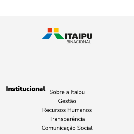
Institucional
Sobre a Itaipu
Gestão
Recursos Humanos
Transparência
Comunicação Social