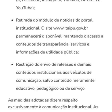
YouTube);
Retirada do módulo de notícias do portal
institucional. O site www.itaipu.gov.br
permanecerá disponível, mantendo o acesso a
conteúdos de transparência, serviços e
informações de utilidade pública;
Restrição do envio de releases e demais
conteúdos institucionais aos veículos de
comunicação, salvo conteúdo meramente
educativo, pedagógico ou de serviço.
As medidas adotadas dizem respeito
exclusivamente à comunicação institucional. As