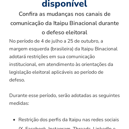
disponível
Confira as mudanças nos canais de
comunicação da Itaipu Binacional durante
o defeso eleitoral
No período de 4 de julho a 25 de outubro, a
margem esquerda (brasileira) da Itaipu Binacional
adotará restrições em sua comunicação
institucional, em atendimento às orientações da
legislação eleitoral aplicáveis ao período de
defeso.
Durante esse período, serão adotadas as seguintes
medidas:
Restrição dos perfis da Itaipu nas redes sociais
(X, Facebook, Instagram, Threads, LinkedIn e