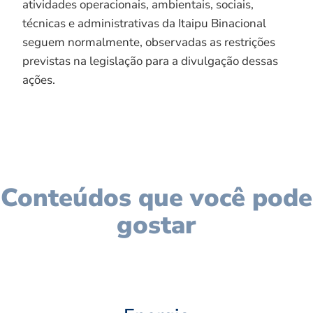
atividades operacionais, ambientais, sociais,
técnicas e administrativas da Itaipu Binacional
seguem normalmente, observadas as restrições
previstas na legislação para a divulgação dessas
ações.
Conteúdos que você pode
gostar