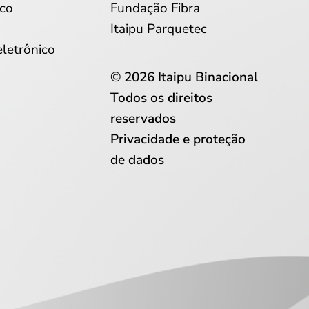
co
Fundação Fibra
Itaipu Parquetec
eletrônico
© 2026 Itaipu Binacional
Todos os direitos
reservados
Privacidade e proteção
de dados