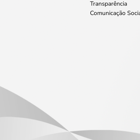
Transparência
Comunicação Soci