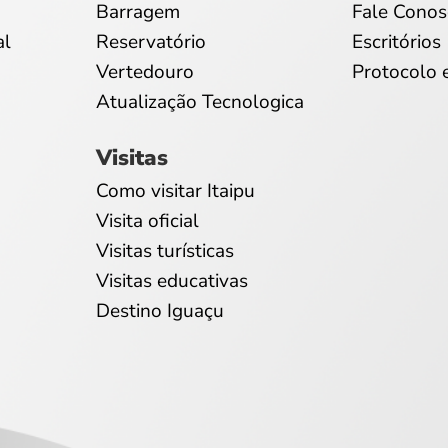
Barragem
Fale Conos
al
Reservatório
Escritórios
Vertedouro
Protocolo 
Atualização Tecnologica
Visitas
Como visitar Itaipu
Visita oficial
Visitas turísticas
Visitas educativas
Destino Iguaçu