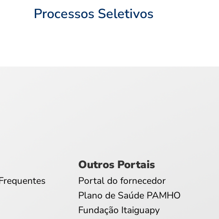
Processos Seletivos
Outros Portais
Frequentes
Portal do fornecedor
Plano de Saúde PAMHO
Fundação Itaiguapy