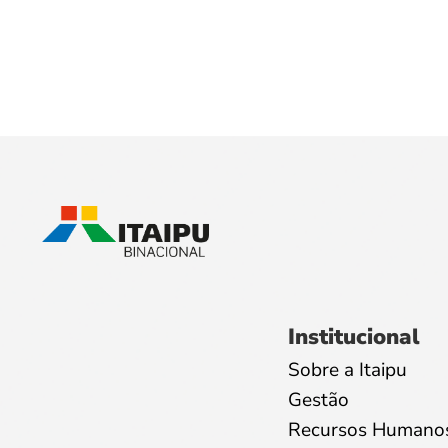
Institucional
Sobre a Itaipu
Gestão
Recursos Humano