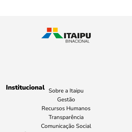
Institucional
Sobre a Itaipu
Gestão
Recursos Humanos
Transparência
Comunicação Social