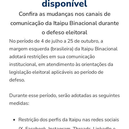
disponível
Confira as mudanças nos canais de
comunicação da Itaipu Binacional durante
o defeso eleitoral
No período de 4 de julho a 25 de outubro, a
margem esquerda (brasileira) da Itaipu Binacional
adotará restrições em sua comunicação
institucional, em atendimento às orientações da
legislação eleitoral aplicáveis ao período de
defeso.
Durante esse período, serão adotadas as seguintes
medidas:
Restrição dos perfis da Itaipu nas redes sociais
(X, Facebook, Instagram, Threads, LinkedIn e