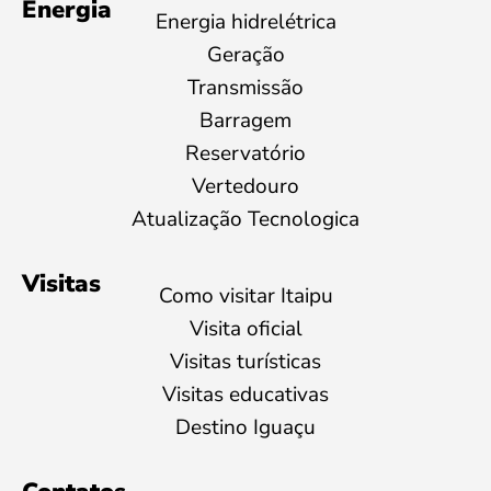
Energia
Energia hidrelétrica
Geração
Transmissão
Barragem
Reservatório
Vertedouro
Atualização Tecnologica
Visitas
Como visitar Itaipu
Visita oficial
Visitas turísticas
Visitas educativas
Destino Iguaçu