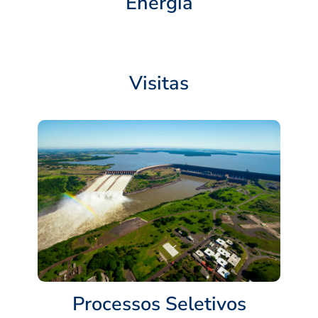
Energia
Visitas
Processos Seletivos