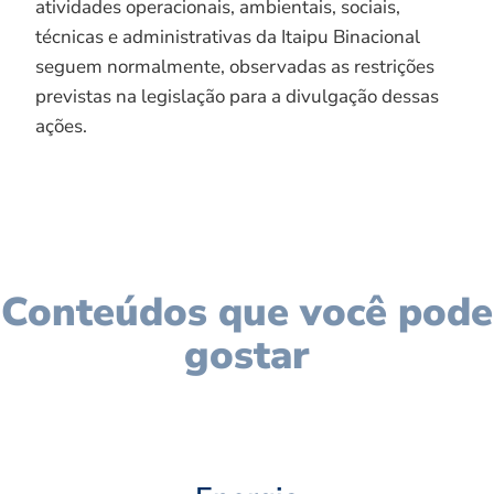
atividades operacionais, ambientais, sociais,
técnicas e administrativas da Itaipu Binacional
seguem normalmente, observadas as restrições
previstas na legislação para a divulgação dessas
ações.
Conteúdos que você pode
gostar