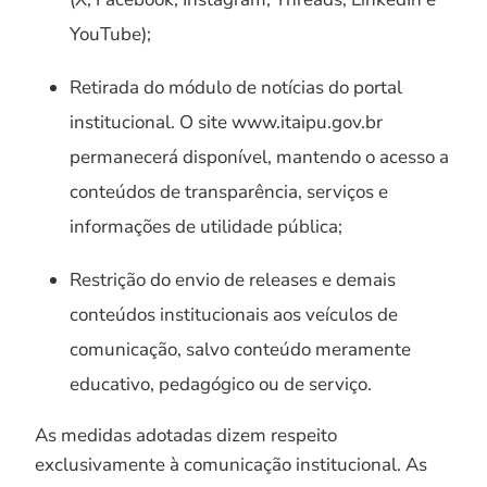
YouTube);
Retirada do módulo de notícias do portal
institucional. O site www.itaipu.gov.br
permanecerá disponível, mantendo o acesso a
conteúdos de transparência, serviços e
informações de utilidade pública;
Restrição do envio de releases e demais
conteúdos institucionais aos veículos de
comunicação, salvo conteúdo meramente
educativo, pedagógico ou de serviço.
As medidas adotadas dizem respeito
exclusivamente à comunicação institucional. As