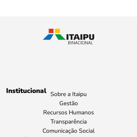
Institucional
Sobre a Itaipu
Gestão
Recursos Humanos
Transparência
Comunicação Social