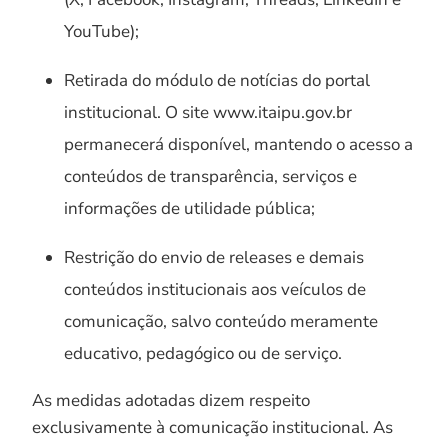
YouTube);
Retirada do módulo de notícias do portal
institucional. O site www.itaipu.gov.br
permanecerá disponível, mantendo o acesso a
conteúdos de transparência, serviços e
informações de utilidade pública;
Restrição do envio de releases e demais
conteúdos institucionais aos veículos de
comunicação, salvo conteúdo meramente
educativo, pedagógico ou de serviço.
As medidas adotadas dizem respeito
exclusivamente à comunicação institucional. As