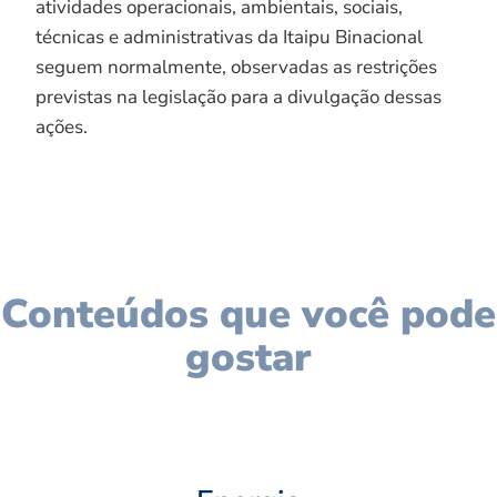
atividades operacionais, ambientais, sociais,
técnicas e administrativas da Itaipu Binacional
seguem normalmente, observadas as restrições
previstas na legislação para a divulgação dessas
ações.
Conteúdos que você pode
gostar