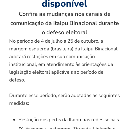
disponível
Confira as mudanças nos canais de
comunicação da Itaipu Binacional durante
o defeso eleitoral
No período de 4 de julho a 25 de outubro, a
margem esquerda (brasileira) da Itaipu Binacional
adotará restrições em sua comunicação
institucional, em atendimento às orientações da
legislação eleitoral aplicáveis ao período de
defeso.
Durante esse período, serão adotadas as seguintes
medidas:
Restrição dos perfis da Itaipu nas redes sociais
(X, Facebook, Instagram, Threads, LinkedIn e