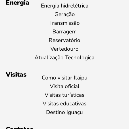
Energia
Energia hidrelétrica
Geração
Transmissão
Barragem
Reservatório
Vertedouro
Atualização Tecnologica
Visitas
Como visitar Itaipu
Visita oficial
Visitas turísticas
Visitas educativas
Destino Iguaçu