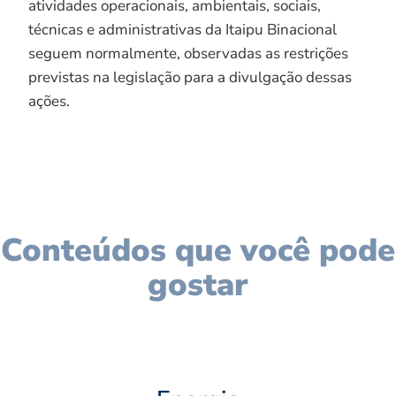
atividades operacionais, ambientais, sociais,
técnicas e administrativas da Itaipu Binacional
seguem normalmente, observadas as restrições
previstas na legislação para a divulgação dessas
ações.
Conteúdos que você pode
gostar