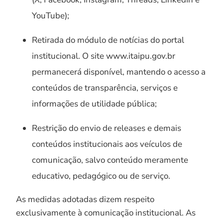
YouTube);
Retirada do módulo de notícias do portal
institucional. O site www.itaipu.gov.br
permanecerá disponível, mantendo o acesso a
conteúdos de transparência, serviços e
informações de utilidade pública;
Restrição do envio de releases e demais
conteúdos institucionais aos veículos de
comunicação, salvo conteúdo meramente
educativo, pedagógico ou de serviço.
As medidas adotadas dizem respeito
exclusivamente à comunicação institucional. As