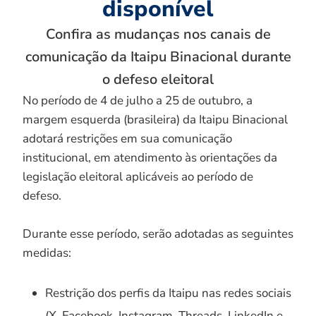
disponível
Confira as mudanças nos canais de
comunicação da Itaipu Binacional durante
o defeso eleitoral
No período de 4 de julho a 25 de outubro, a
margem esquerda (brasileira) da Itaipu Binacional
adotará restrições em sua comunicação
institucional, em atendimento às orientações da
legislação eleitoral aplicáveis ao período de
defeso.
Durante esse período, serão adotadas as seguintes
medidas:
Restrição dos perfis da Itaipu nas redes sociais
(X, Facebook, Instagram, Threads, LinkedIn e