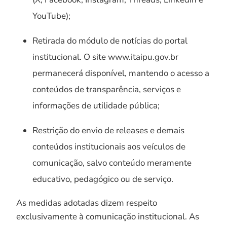
YouTube);
Retirada do módulo de notícias do portal
institucional. O site www.itaipu.gov.br
permanecerá disponível, mantendo o acesso a
conteúdos de transparência, serviços e
informações de utilidade pública;
Restrição do envio de releases e demais
conteúdos institucionais aos veículos de
comunicação, salvo conteúdo meramente
educativo, pedagógico ou de serviço.
As medidas adotadas dizem respeito
exclusivamente à comunicação institucional. As