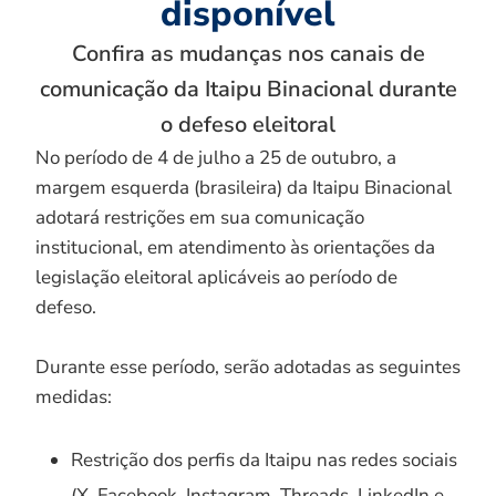
disponível
Confira as mudanças nos canais de
comunicação da Itaipu Binacional durante
o defeso eleitoral
No período de 4 de julho a 25 de outubro, a
margem esquerda (brasileira) da Itaipu Binacional
adotará restrições em sua comunicação
institucional, em atendimento às orientações da
legislação eleitoral aplicáveis ao período de
defeso.
Durante esse período, serão adotadas as seguintes
medidas:
Restrição dos perfis da Itaipu nas redes sociais
(X, Facebook, Instagram, Threads, LinkedIn e