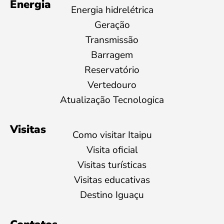
Energia
Energia hidrelétrica
Geração
Transmissão
Barragem
Reservatório
Vertedouro
Atualização Tecnologica
Visitas
Como visitar Itaipu
Visita oficial
Visitas turísticas
Visitas educativas
Destino Iguaçu