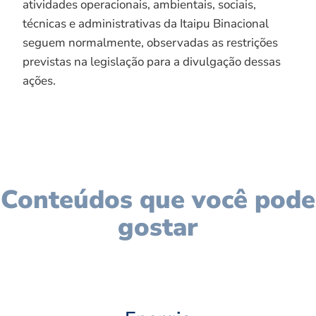
atividades operacionais, ambientais, sociais,
técnicas e administrativas da Itaipu Binacional
seguem normalmente, observadas as restrições
previstas na legislação para a divulgação dessas
ações.
Conteúdos que você pode
gostar