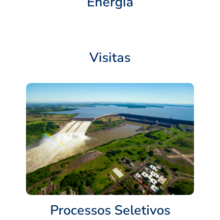
Energia
Visitas
Processos Seletivos