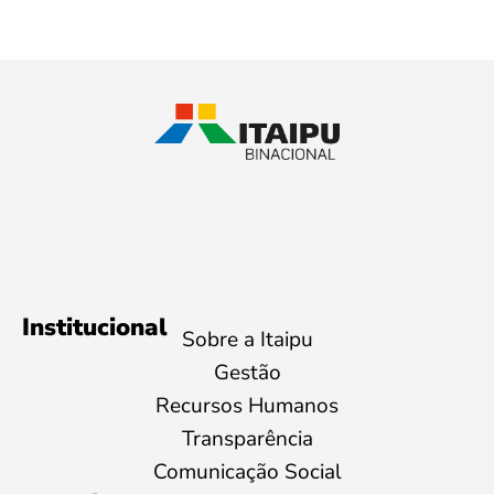
Institucional
Sobre a Itaipu
Gestão
Recursos Humanos
Transparência
Comunicação Social