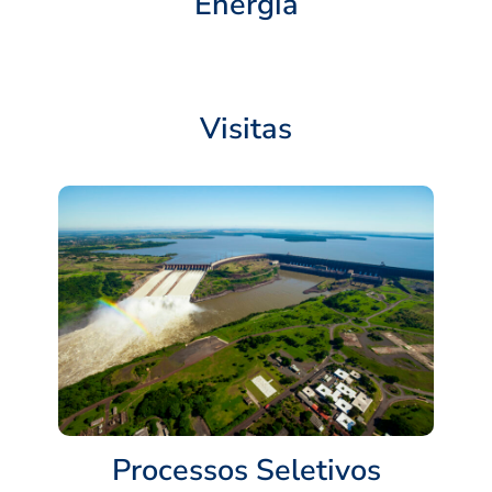
Energia
Visitas
Processos Seletivos