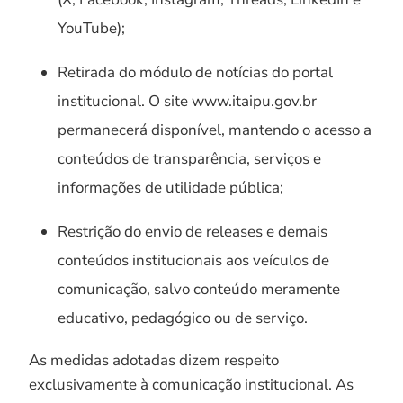
YouTube);
Retirada do módulo de notícias do portal
institucional. O site www.itaipu.gov.br
permanecerá disponível, mantendo o acesso a
conteúdos de transparência, serviços e
informações de utilidade pública;
Restrição do envio de releases e demais
conteúdos institucionais aos veículos de
comunicação, salvo conteúdo meramente
educativo, pedagógico ou de serviço.
As medidas adotadas dizem respeito
exclusivamente à comunicação institucional. As