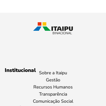
Institucional
Sobre a Itaipu
Gestão
Recursos Humanos
Transparência
Comunicação Social