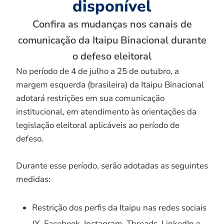
disponível
Confira as mudanças nos canais de
comunicação da Itaipu Binacional durante
o defeso eleitoral
No período de 4 de julho a 25 de outubro, a
margem esquerda (brasileira) da Itaipu Binacional
adotará restrições em sua comunicação
institucional, em atendimento às orientações da
legislação eleitoral aplicáveis ao período de
defeso.
Durante esse período, serão adotadas as seguintes
medidas:
Restrição dos perfis da Itaipu nas redes sociais
(X, Facebook, Instagram, Threads, LinkedIn e