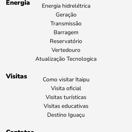
Energia
Energia hidrelétrica
Geração
Transmissão
Barragem
Reservatório
Vertedouro
Atualização Tecnologica
Visitas
Como visitar Itaipu
Visita oficial
Visitas turísticas
Visitas educativas
Destino Iguaçu