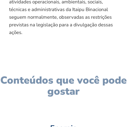
atividades operacionais, ambientais, sociais,
técnicas e administrativas da Itaipu Binacional
seguem normalmente, observadas as restrições
previstas na legislação para a divulgação dessas
ações.
Conteúdos que você pode
gostar