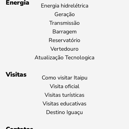
Energia
Energia hidrelétrica
Geração
Transmissão
Barragem
Reservatório
Vertedouro
Atualização Tecnologica
Visitas
Como visitar Itaipu
Visita oficial
Visitas turísticas
Visitas educativas
Destino Iguaçu