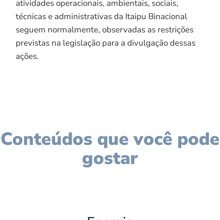
atividades operacionais, ambientais, sociais,
técnicas e administrativas da Itaipu Binacional
seguem normalmente, observadas as restrições
previstas na legislação para a divulgação dessas
ações.
Conteúdos que você pode
gostar