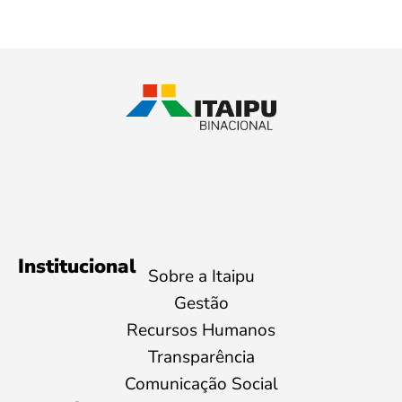
Institucional
Sobre a Itaipu
Gestão
Recursos Humanos
Transparência
Comunicação Social