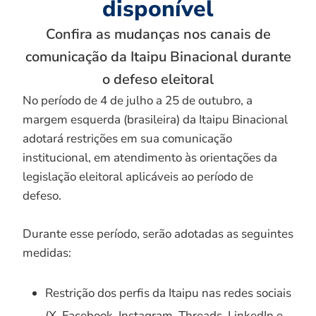
disponível
Confira as mudanças nos canais de
comunicação da Itaipu Binacional durante
o defeso eleitoral
No período de 4 de julho a 25 de outubro, a
margem esquerda (brasileira) da Itaipu Binacional
adotará restrições em sua comunicação
institucional, em atendimento às orientações da
legislação eleitoral aplicáveis ao período de
defeso.
Durante esse período, serão adotadas as seguintes
medidas:
Restrição dos perfis da Itaipu nas redes sociais
(X, Facebook, Instagram, Threads, LinkedIn e