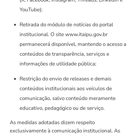
YouTube);
Retirada do módulo de notícias do portal
institucional. O site www.itaipu.gov.br
permanecerá disponível, mantendo o acesso a
conteúdos de transparência, serviços e
informações de utilidade pública;
Restrição do envio de releases e demais
conteúdos institucionais aos veículos de
comunicação, salvo conteúdo meramente
educativo, pedagógico ou de serviço.
As medidas adotadas dizem respeito
exclusivamente à comunicação institucional. As