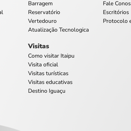
Barragem
Fale Conos
al
Reservatório
Escritórios
Vertedouro
Protocolo 
Atualização Tecnologica
Visitas
Como visitar Itaipu
Visita oficial
Visitas turísticas
Visitas educativas
Destino Iguaçu