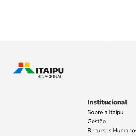
Institucional
Sobre a Itaipu
Gestão
Recursos Humano