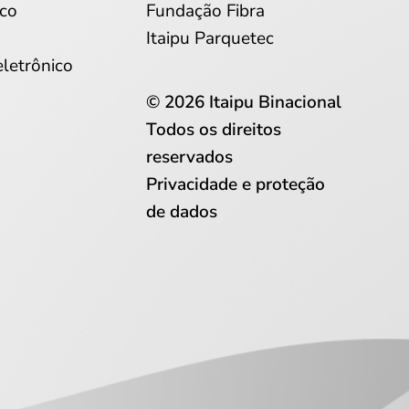
co
Fundação Fibra
Itaipu Parquetec
eletrônico
© 2026 Itaipu Binacional
Todos os direitos
reservados
Privacidade e proteção
de dados