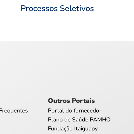
Processos Seletivos
Outros Portais
Frequentes
Portal do fornecedor
Plano de Saúde PAMHO
Fundação Itaiguapy