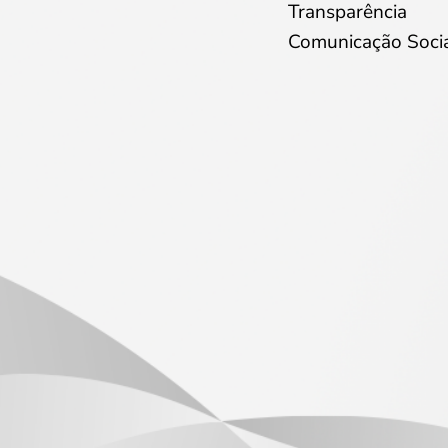
Transparência
Comunicação Soci