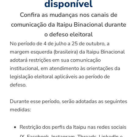
disponível
Confira as mudanças nos canais de
comunicação da Itaipu Binacional durante
o defeso eleitoral
No período de 4 de julho a 25 de outubro, a
margem esquerda (brasileira) da Itaipu Binacional
adotará restrições em sua comunicação
institucional, em atendimento às orientações da
legislação eleitoral aplicáveis ao período de
defeso.
Durante esse período, serão adotadas as seguintes
medidas:
Restrição dos perfis da Itaipu nas redes sociais
(X, Facebook, Instagram, Threads, LinkedIn e