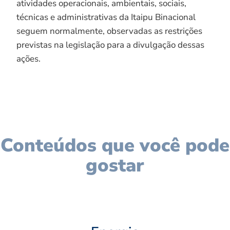
atividades operacionais, ambientais, sociais,
técnicas e administrativas da Itaipu Binacional
seguem normalmente, observadas as restrições
previstas na legislação para a divulgação dessas
ações.
Conteúdos que você pode
gostar