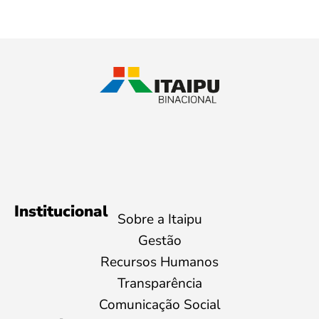
Institucional
Sobre a Itaipu
Gestão
Recursos Humanos
Transparência
Comunicação Social