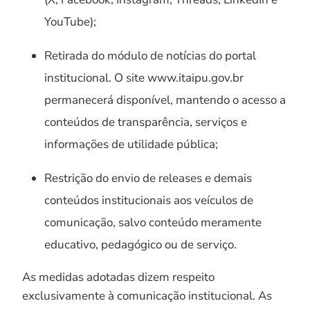
YouTube);
Retirada do módulo de notícias do portal
institucional. O site www.itaipu.gov.br
permanecerá disponível, mantendo o acesso a
conteúdos de transparência, serviços e
informações de utilidade pública;
Restrição do envio de releases e demais
conteúdos institucionais aos veículos de
comunicação, salvo conteúdo meramente
educativo, pedagógico ou de serviço.
As medidas adotadas dizem respeito
exclusivamente à comunicação institucional. As