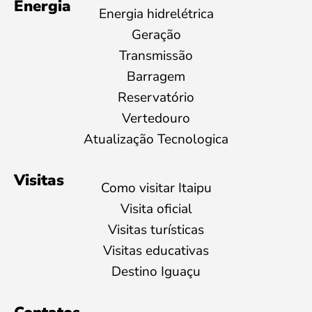
Energia
Energia hidrelétrica
Geração
Transmissão
Barragem
Reservatório
Vertedouro
Atualização Tecnologica
Visitas
Como visitar Itaipu
Visita oficial
Visitas turísticas
Visitas educativas
Destino Iguaçu