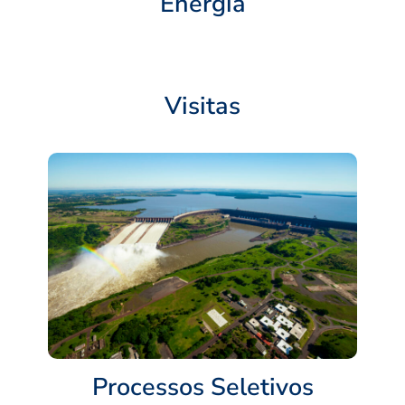
Energia
Visitas
Processos Seletivos