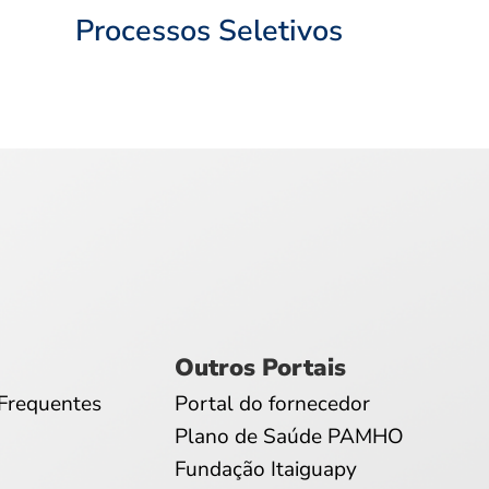
Processos Seletivos
Outros Portais
Frequentes
Portal do fornecedor
Plano de Saúde PAMHO
Fundação Itaiguapy