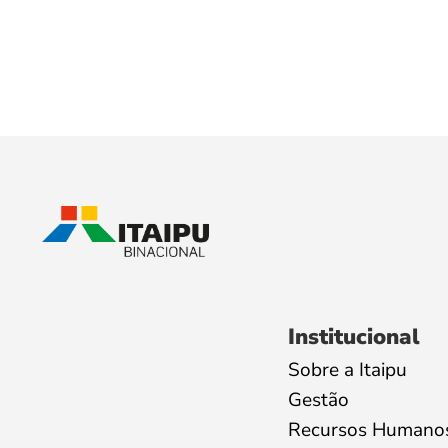
Institucional
Sobre a Itaipu
Gestão
Recursos Humano