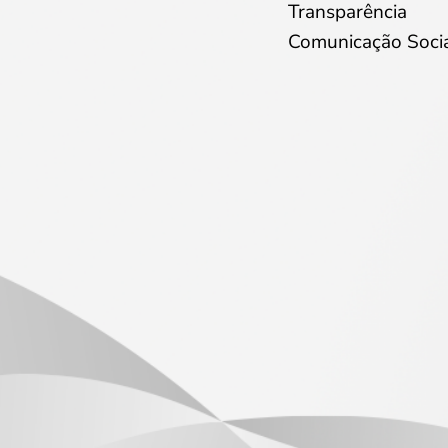
Transparência
Comunicação Soci