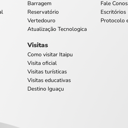
Barragem
Fale Conos
al
Reservatório
Escritórios
Vertedouro
Protocolo 
Atualização Tecnologica
Visitas
Como visitar Itaipu
Visita oficial
Visitas turísticas
Visitas educativas
Destino Iguaçu