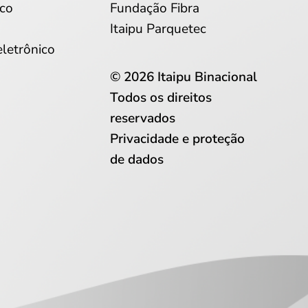
co
Fundação Fibra
Itaipu Parquetec
eletrônico
© 2026 Itaipu Binacional
Todos os direitos
reservados
Privacidade e proteção
de dados